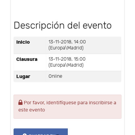
Descripción del evento
Inicio
13-11-2018, 14:00
(Europa\Madrid)
Clausura
13-11-2018, 15:00
(Europa\Madrid)
Lugar
Online
Por favor, identifíquese para inscribirse a
este evento