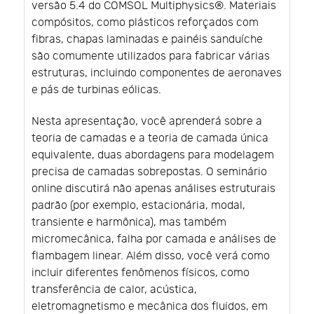
versão 5.4 do COMSOL Multiphysics®. Materiais
compósitos, como plásticos reforçados com
fibras, chapas laminadas e painéis sanduíche
são comumente utilizados para fabricar várias
estruturas, incluindo componentes de aeronaves
e pás de turbinas eólicas.
Nesta apresentação, você aprenderá sobre a
teoria de camadas e a teoria de camada única
equivalente, duas abordagens para modelagem
precisa de camadas sobrepostas. O seminário
online discutirá não apenas análises estruturais
padrão (por exemplo, estacionária, modal,
transiente e harmônica), mas também
micromecânica, falha por camada e análises de
flambagem linear. Além disso, você verá como
incluir diferentes fenômenos físicos, como
transferência de calor, acústica,
eletromagnetismo e mecânica dos fluidos, em