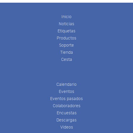
Inicio
Noticias
Etiquetas
Productos
Soporte
Tienda
Cesta
Calendario
Eventos
Eventos pasados
Colaboradores
Encuestas
Descargas
Videos