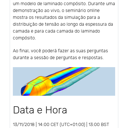
um modelo de laminado compósito. Durante uma
demonstração ao vivo, o seminário online
mostra os resultados da simulação para a
distribuição de tensão ao longo da espessura da
camada e para cada camada do laminado
compósito.
Ao final, você poderá fazer as suas perguntas
durante a sessão de perguntas e respostas.
Data e Hora
13/11/2018 | 14:00 CET (UTC+01:00) | 13:00 BST