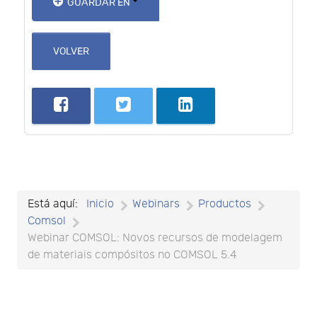
GUARDAR EN
VOLVER
Está aquí:
Inicio
Webinars
Productos
Comsol
Webinar COMSOL: Novos recursos de modelagem
de materiais compósitos no COMSOL 5.4