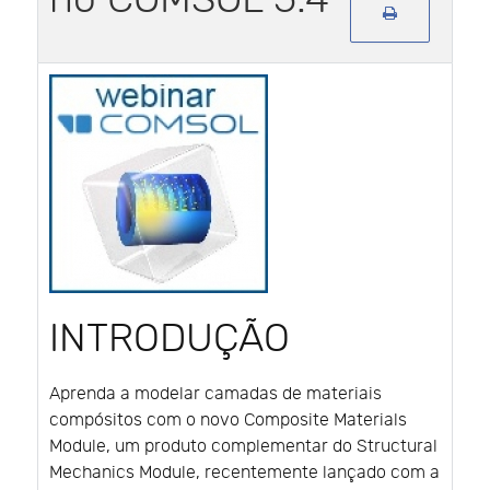
INTRODUÇÃO
Aprenda a modelar camadas de materiais
compósitos com o novo Composite Materials
Module, um produto complementar do Structural
Mechanics Module, recentemente lançado com a