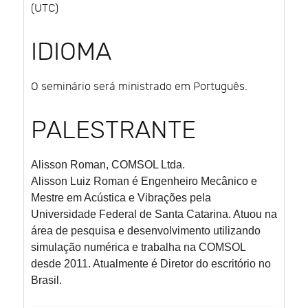
(UTC)
IDIOMA
O seminário será ministrado em Português.
PALESTRANTE
Alisson Roman,
COMSOL Ltda.
Alisson Luiz Roman é Engenheiro Mecânico e
Mestre em Acústica e Vibrações pela
Universidade Federal de Santa Catarina. Atuou na
área de pesquisa e desenvolvimento utilizando
simulação numérica e trabalha na COMSOL
desde 2011. Atualmente é Diretor do escritório no
Brasil.