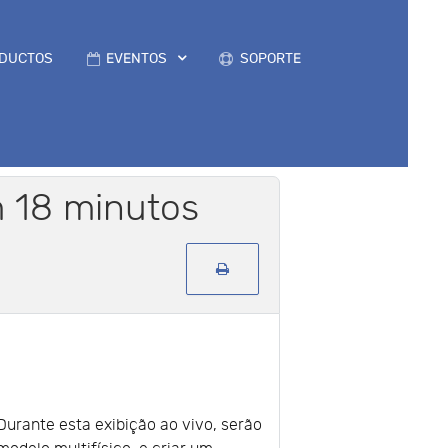
DUCTOS
EVENTOS
SOPORTE
 18 minutos
urante esta exibição ao vivo, serão