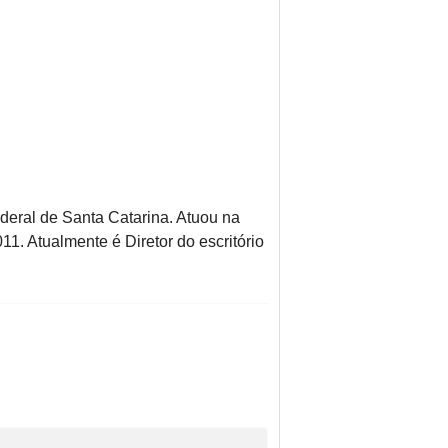
eral de Santa Catarina. Atuou na
. Atualmente é Diretor do escritório