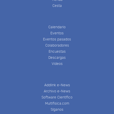
Cesta
Calendario
Eventos
Eventos pasados
Colaboradores
Encuestas
Descargas
Videos
Addlink e-News
Archivo e-News
Software Científico
Multifisica.com
Síganos