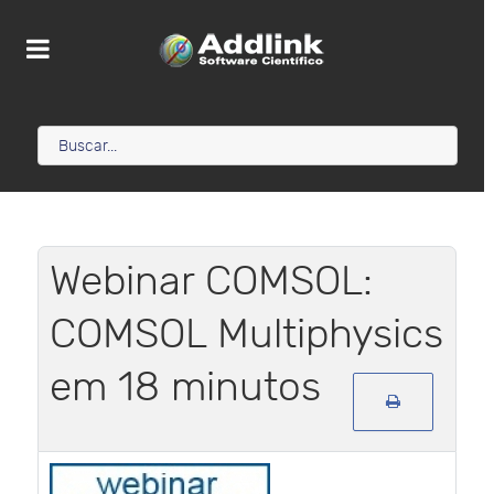
Webinar COMSOL:
COMSOL Multiphysics
em 18 minutos