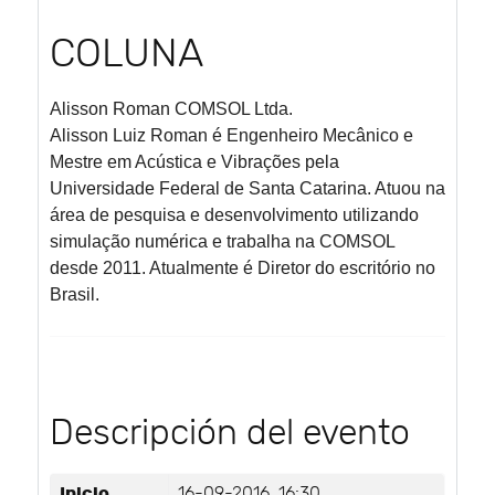
COLUNA
Alisson Roman
COMSOL Ltda.
Alisson Luiz Roman é Engenheiro Mecânico e
Mestre em Acústica e Vibrações pela
Universidade Federal de Santa Catarina. Atuou na
área de pesquisa e desenvolvimento utilizando
simulação numérica e trabalha na COMSOL
desde 2011. Atualmente é Diretor do escritório no
Brasil.
Descripción del evento
Inicio
16-09-2016, 16:30