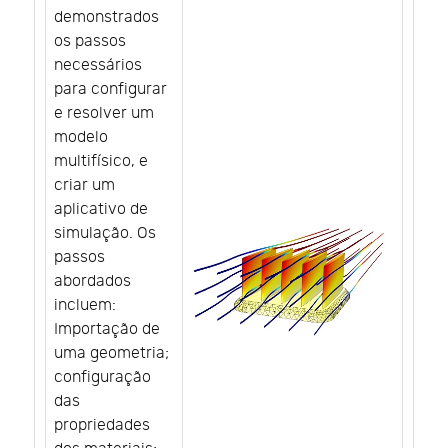
demonstrados
os passos
necessários
para configurar
e resolver um
modelo
multifísico, e
criar um
aplicativo de
simulação. Os
passos
abordados
incluem:
Importação de
uma geometria;
configuração
das
propriedades