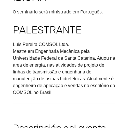
O seminário será ministrado em Português.
PALESTRANTE
Luís Pereira
COMSOL Ltda.
Mestre em Engenharia Mecânica pela
Universidade Federal de Santa Catarina. Atuou na
área de energia, nas atividades de projeto de
linhas de transmissão e engenharia de
manutenção de usinas hidrelétricas. Atualmente é
engenheiro de aplicação e vendas no escritório da
COMSOL no Brasil.