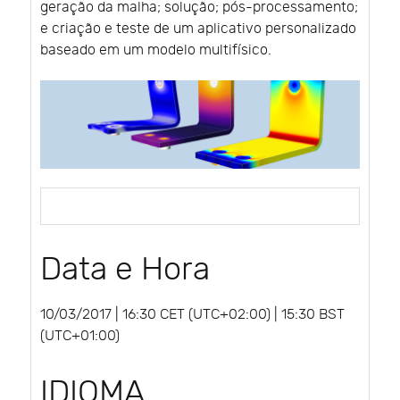
geração da malha; solução; pós-processamento;
e criação e teste de um aplicativo personalizado
baseado em um modelo multifísico.
Data e Hora
10/03/2017 | 16:30 CET (UTC+02:00) | 15:30 BST
(UTC+01:00)
IDIOMA