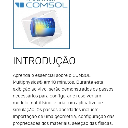
INTRODUÇÃO
Aprenda o essencial sobre o COMSOL
Multiphysics® em 18 minutos. Durante esta
exibição ao vivo, serão demonstrados os passos
necessários para configurar e resolver um
modelo multifísico, e criar um aplicativo de
simulação. Os passos abordados incluem:
Importação de uma geometria; configuração das
propriedades dos materiais; seleção das físicas;