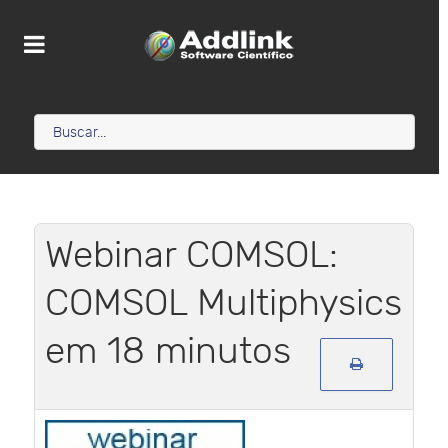
Webinar COMSOL:
COMSOL Multiphysics
em 18 minutos