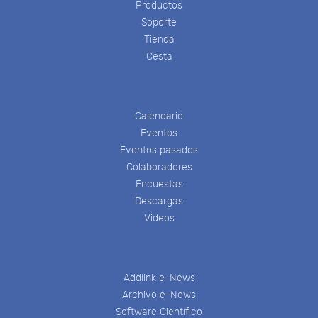
Productos
Soporte
Tienda
Cesta
Calendario
Eventos
Eventos pasados
Colaboradores
Encuestas
Descargas
Videos
Addlink e-News
Archivo e-News
Software Científico