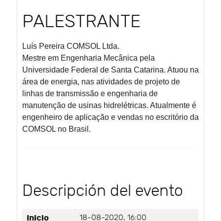
PALESTRANTE
Luís Pereira
COMSOL Ltda.
Mestre em Engenharia Mecânica pela
Universidade Federal de Santa Catarina. Atuou na
área de energia, nas atividades de projeto de
linhas de transmissão e engenharia de
manutenção de usinas hidrelétricas. Atualmente é
engenheiro de aplicação e vendas no escritório da
COMSOL no Brasil.
Descripción del evento
Inicio
18-08-2020, 16:00