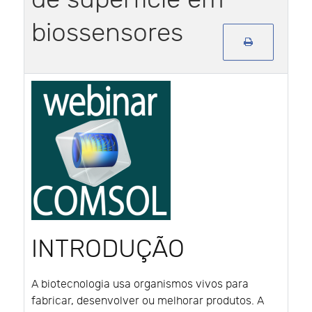
biossensores
INTRODUÇÃO
A biotecnologia usa organismos vivos para
fabricar, desenvolver ou melhorar produtos. A