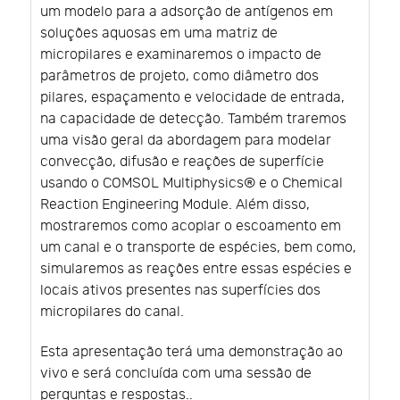
um modelo para a adsorção de antígenos em
soluções aquosas em uma matriz de
micropilares e examinaremos o impacto de
parâmetros de projeto, como diâmetro dos
pilares, espaçamento e velocidade de entrada,
na capacidade de detecção. Também traremos
uma visão geral da abordagem para modelar
convecção, difusão e reações de superfície
usando o COMSOL Multiphysics® e o Chemical
Reaction Engineering Module. Além disso,
mostraremos como acoplar o escoamento em
um canal e o transporte de espécies, bem como,
simularemos as reações entre essas espécies e
locais ativos presentes nas superfícies dos
micropilares do canal.
Esta apresentação terá uma demonstração ao
vivo e será concluída com uma sessão de
perguntas e respostas..