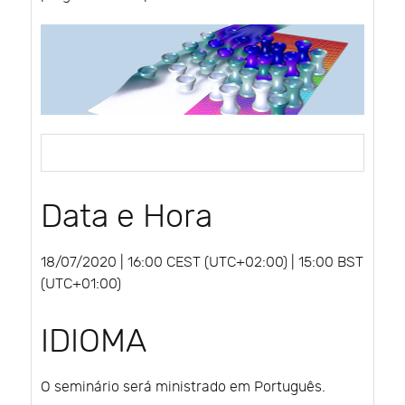
Data e Hora
18/07/2020 | 16:00 CEST (UTC+02:00) | 15:00 BST
(UTC+01:00)
IDIOMA
O seminário será ministrado em Português.