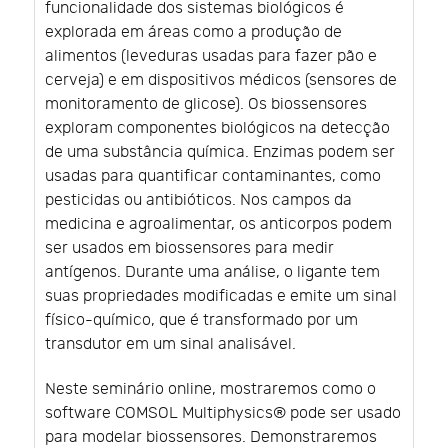
funcionalidade dos sistemas biológicos é
explorada em áreas como a produção de
alimentos (leveduras usadas para fazer pão e
cerveja) e em dispositivos médicos (sensores de
monitoramento de glicose). Os biossensores
exploram componentes biológicos na detecção
de uma substância química. Enzimas podem ser
usadas para quantificar contaminantes, como
pesticidas ou antibióticos. Nos campos da
medicina e agroalimentar, os anticorpos podem
ser usados em biossensores para medir
antígenos. Durante uma análise, o ligante tem
suas propriedades modificadas e emite um sinal
físico-químico, que é transformado por um
transdutor em um sinal analisável.
Neste seminário online, mostraremos como o
software COMSOL Multiphysics® pode ser usado
para modelar biossensores. Demonstraremos