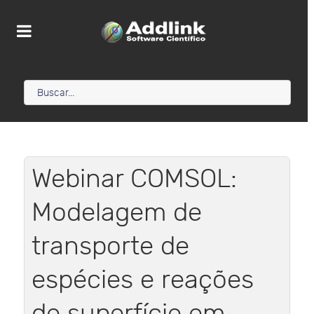
Webinar COMSOL:
Modelagem de
transporte de
espécies e reações
de superfície em