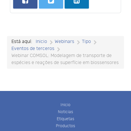
Está aquí:
Inicio
Webinars
Tipo
Eventos de terceros
Webinar COMSOL: Modelagem de transporte de
espécies e reações de superfície em biossensores
Inicio
Noticias
Etiquetas
Productos