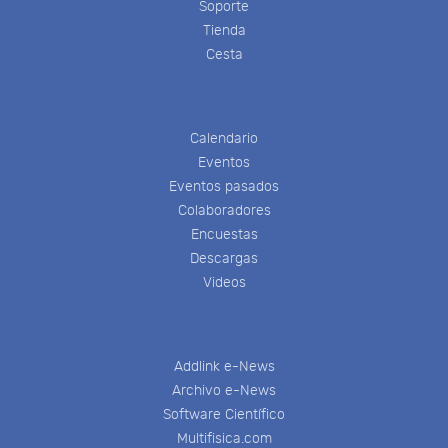
Soporte
Tienda
Cesta
Calendario
Eventos
Eventos pasados
Colaboradores
Encuestas
Descargas
Videos
Addlink e-News
Archivo e-News
Software Científico
Multifisica.com