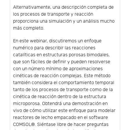
Alternativamente, una descripción completa de
los procesos de transporte y reacción
proporciona una simulación y un análisis mucho
más completo.
En este webinar, discutiremos un enfoque
numérico para describir las reacciones
catalíticas en estructuras porosas bimodales,
que son fáciles de definir y pueden resolverse
con un número mínimo de aproximaciones
cinéticas de reacción complejas. Este método
también considera el comportamiento temporal
tanto de los procesos de transporte como de la
cinética de reacción dentro de la estructura
microporosa. Obtendrá una demostración en
vivo de cómo utilizar este enfoque para modelar
reactores de lecho empacado en el software
COMSOL®. Siéntase libre de hacer preguntas