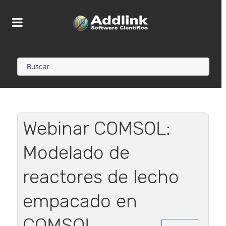
Webinar COMSOL:
Modelado de
reactores de lecho
empacado en
COMSOL