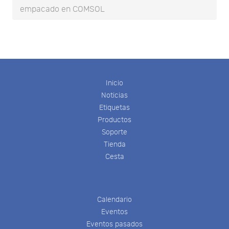
empacado en COMSOL
Inicio
Noticias
Etiquetas
Productos
Soporte
Tienda
Cesta
Calendario
Eventos
Eventos pasados