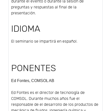
durante el evento o durante la sesión de
preguntas y respuestas al final de la
presentación.
IDIOMA
El seminario se impartirá en español.
PONENTES
Ed Fontes
, COMSOL AB
Ed Fontes es el director de tecnología de
COMSOL. Durante muchos años fue el
responsable de el desarrollo de los productos de
mecánica de fluidos, ingeniería química y