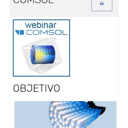
OBJETIVO