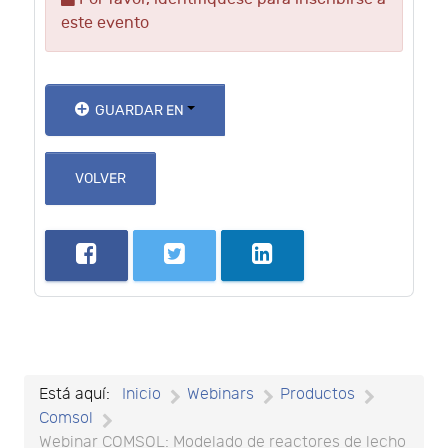
este evento
GUARDAR EN
VOLVER
Está aquí:
Inicio
Webinars
Productos
Comsol
Webinar COMSOL: Modelado de reactores de lecho