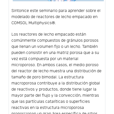
Sintonice este seminario para aprender sobre el
modelado de reactores de lecho empacado en
COMSOL Multiphysics®.
Los reactores de lecho empacado están
comúnmente compuestos de gránulos porosos
que llenan un volumen fijo o un lecho. También
pueden consistir en una matriz porosa que a su
vez está compuesta por un material
microporoso. En ambos casos, el medio poroso
del reactor de lecho muestra una distribución de
tamaño de poro bimodal. La estructura
macroporosa contribuye a la distribución global
de reactivos y productos, donde tiene lugar la
mayor parte del flujo y la convección, mientras
que las partículas catalíticas o superficies
reactivas en la estructura microporosa
proporcionan un gran área específica de sitios