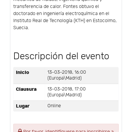
transferencia de calor. Fontes obtuvo el
doctorado en ingeniería electroquímica en el
Instituto Real de Tecnología (KTH) en Estocolmo,
Suecia.
Descripción del evento
Inicio
13-03-2018, 16:00
(Europa\Madrid)
Clausura
13-03-2018, 17:00
(Europa\Madrid)
Lugar
Online
Por favor, identifíquese para inscribirse a