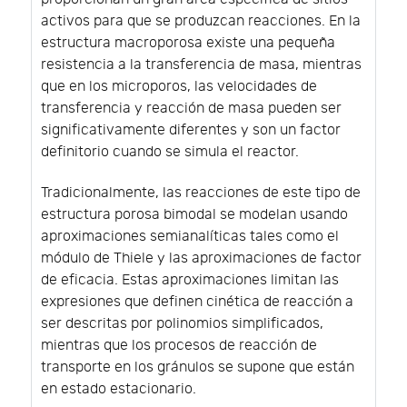
activos para que se produzcan reacciones. En la
estructura macroporosa existe una pequeña
resistencia a la transferencia de masa, mientras
que en los microporos, las velocidades de
transferencia y reacción de masa pueden ser
significativamente diferentes y son un factor
definitorio cuando se simula el reactor.
Tradicionalmente, las reacciones de este tipo de
estructura porosa bimodal se modelan usando
aproximaciones semianalíticas tales como el
módulo de Thiele y las aproximaciones de factor
de eficacia. Estas aproximaciones limitan las
expresiones que definen cinética de reacción a
ser descritas por polinomios simplificados,
mientras que los procesos de reacción de
transporte en los gránulos se supone que están
en estado estacionario.