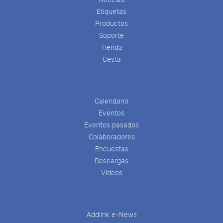
Etiquetas
Productos
Soporte
Tienda
Cesta
Calendario
Eventos
Eventos pasados
Colaboradores
Encuestas
Descargas
Videos
Addlink e-News