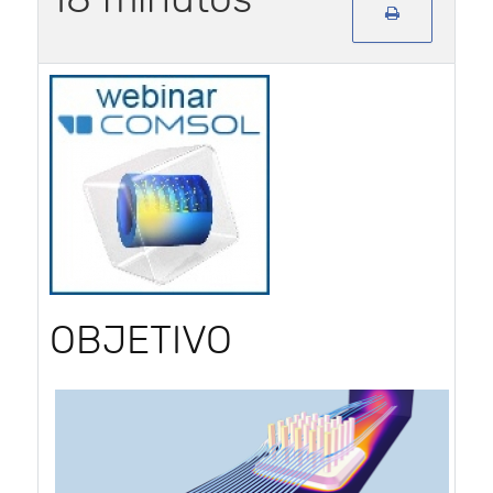
OBJETIVO