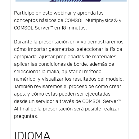
Participe en este webinar y aprenda los
conceptos básicos de COMSOL Multiphysics® y
COMSOL Server™ en 18 minutos.
Durante la presentación en vivo demostraremos
cómo importar geometrías, seleccionar la física
apropiada, ajustar propiedades de materiales,
aplicar las condiciones de borde, además de
seleccionar la malla, ajustar el método
numérico, y visualizar los resultados del modelo.
También revisaremos el proceso de cómo crear
apps, y cómo estas pueden ser ejecutadas
desde un servidor a través de COMSOL Server™.
Al final de la presentación será posible realizar
preguntas.
IDIOMA