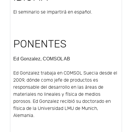
El seminario se impartirá en español.
PONENTES
Ed Gonzalez
, COMSOL AB
Ed Gonzalez trabaja en COMSOL Suecia desde el
2009, dónde como jefe de productos es
responsable del desarrollo en las áreas de
materiales no lineales y física de medios
porosos. Ed Gonzalez recibió su doctorado en
física de la Universidad LMU de Munich,
Alemania.