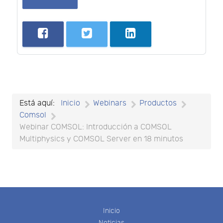
Está aquí:
Inicio
Webinars
Productos
Comsol
Webinar COMSOL: Introducción a COMSOL
Multiphysics y COMSOL Server en 18 minutos
Inicio
Noticias