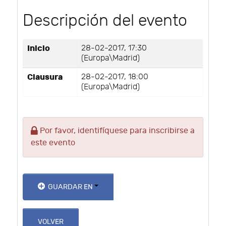
Descripción del evento
Inicio
28-02-2017, 17:30
(Europa\Madrid)
Clausura
28-02-2017, 18:00
(Europa\Madrid)
Por favor, identifíquese para inscribirse a
este evento
GUARDAR EN
VOLVER