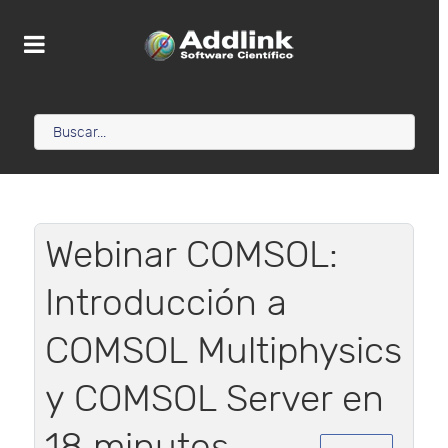
Webinar COMSOL:
Introducción a
COMSOL Multiphysics
y COMSOL Server en
18 minutos