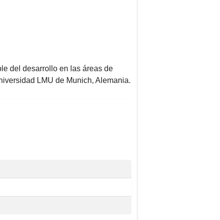
 del desarrollo en las áreas de
 Universidad LMU de Munich, Alemania.