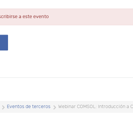
scribirse a este evento
Eventos de terceros
Webinar COMSOL: Introducción a 