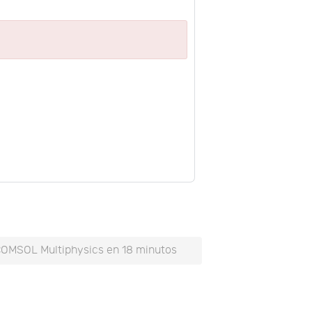
COMSOL Multiphysics en 18 minutos