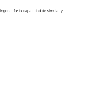
ingeniería: la capacidad de simular y