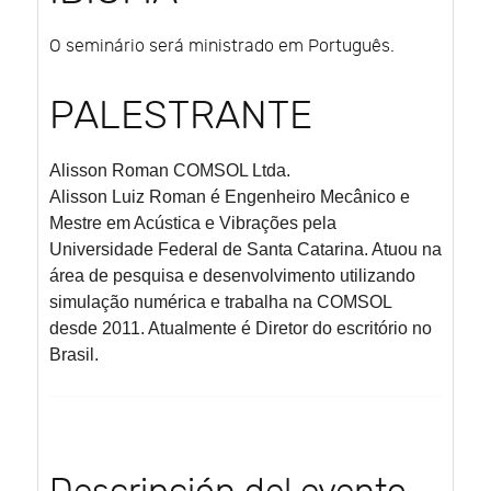
O seminário será ministrado em Português.
PALESTRANTE
Alisson Roman
COMSOL Ltda.
Alisson Luiz Roman é Engenheiro Mecânico e
Mestre em Acústica e Vibrações pela
Universidade Federal de Santa Catarina. Atuou na
área de pesquisa e desenvolvimento utilizando
simulação numérica e trabalha na COMSOL
desde 2011. Atualmente é Diretor do escritório no
Brasil.