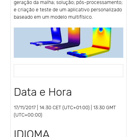
geração da malha; solução; pós-processamento;
e criação e teste de um aplicativo personalizado
baseado em um modelo multifísico.
Data e Hora
17/11/2017 | 14:30 CET (UTC+01:00) | 13:30 GMT
(UTC+00:00)
IDIOMA