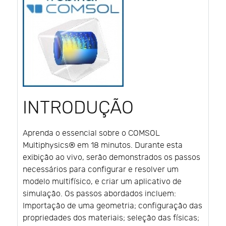
INTRODUÇÃO
Aprenda o essencial sobre o COMSOL
Multiphysics® em 18 minutos. Durante esta
exibição ao vivo, serão demonstrados os passos
necessários para configurar e resolver um
modelo multifísico, e criar um aplicativo de
simulação. Os passos abordados incluem:
Importação de uma geometria; configuração das
propriedades dos materiais; seleção das físicas;