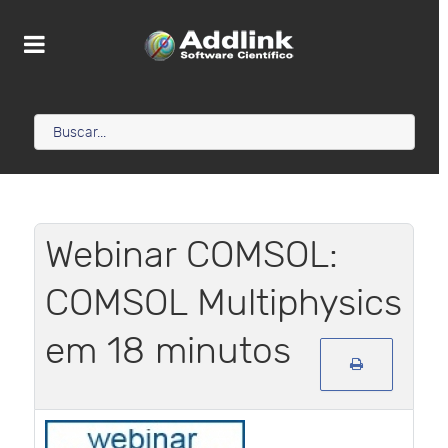
Webinar COMSOL:
COMSOL Multiphysics
em 18 minutos