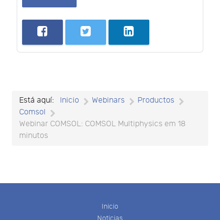
Está aquí:
Inicio
Webinars
Productos
Comsol
Webinar COMSOL: COMSOL Multiphysics em 18
minutos
Inicio
Noticias