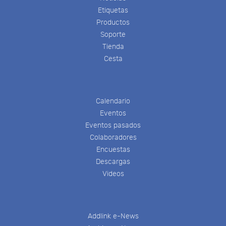
Etiquetas
Productos
Soporte
Tienda
Cesta
Calendario
Eventos
Eventos pasados
Colaboradores
Encuestas
Descargas
Videos
Addlink e-News