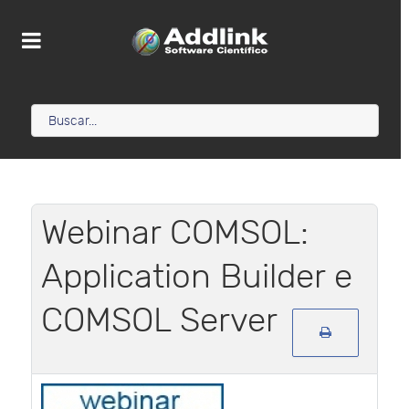
Webinar COMSOL:
Application Builder e
COMSOL Server