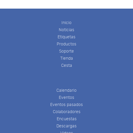
Inicio
Noticias
Etiquetas
Productos
Soporte
Tienda
Cesta
Calendario
Eventos
Eventos pasados
Colaboradores
Encuestas
Descargas