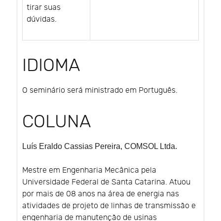
tirar suas
dúvidas.
IDIOMA
O seminário será ministrado em Português.
COLUNA
Luís Eraldo Cassias Pereira
, COMSOL Ltda.
Mestre em Engenharia Mecânica pela
Universidade Federal de Santa Catarina. Atuou
por mais de 08 anos na área de energia nas
atividades de projeto de linhas de transmissão e
engenharia de manutenção de usinas