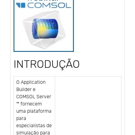
INTRODUÇÃO
O Application
Builder e
COMSOL Server
™ fornecem
uma plataforma
para
especialistas de
simulação para