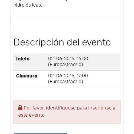
hidrelétricas.
Descripción del evento
Inicio
02-06-2016, 16:00
(Europa\Madrid)
Clausura
02-06-2016, 17:00
(Europa\Madrid)
Por favor, identifíquese para inscribirse a
este evento