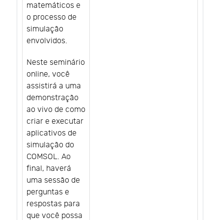
matemáticos e
o processo de
simulação
envolvidos.
Neste seminário
online, você
assistirá a uma
demonstração
ao vivo de como
criar e executar
aplicativos de
simulação do
COMSOL. Ao
final, haverá
uma sessão de
perguntas e
respostas para
que você possa