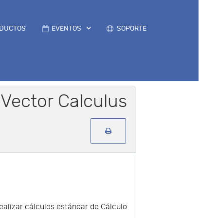
DUCTOS
EVENTOS
SOPORTE
: Vector Calculus
realizar cálculos estándar de Cálculo