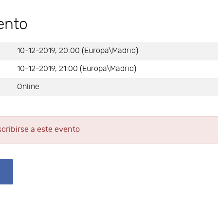
ento
10-12-2019, 20:00 (Europa\Madrid)
10-12-2019, 21:00 (Europa\Madrid)
Online
scribirse a este evento