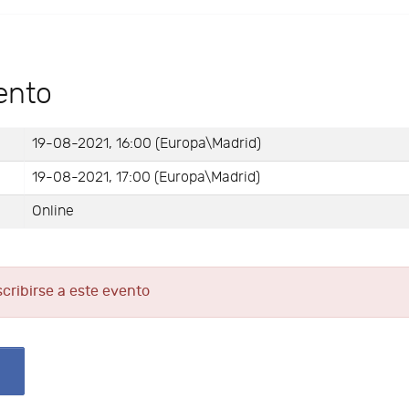
ento
19-08-2021, 16:00 (Europa\Madrid)
19-08-2021, 17:00 (Europa\Madrid)
Online
scribirse a este evento