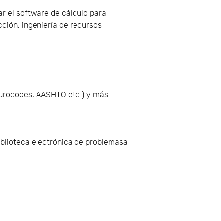
ar el software de cálculo para
ción, ingeniería de recursos
 Eurocodes, AASHTO etc.) y más
biblioteca electrónica de problemasa