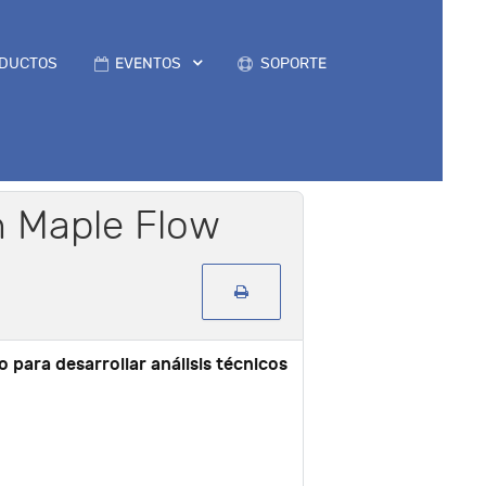
DUCTOS
EVENTOS
SOPORTE
th Maple Flow
o para desarrollar análisis técnicos