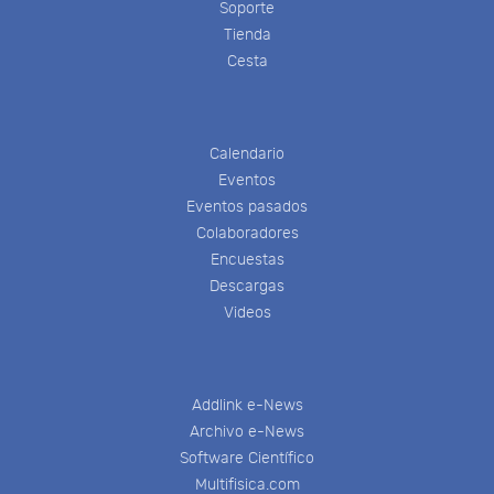
Soporte
Tienda
Cesta
Calendario
Eventos
Eventos pasados
Colaboradores
Encuestas
Descargas
Videos
Addlink e-News
Archivo e-News
Software Científico
Multifisica.com