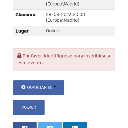
(Europa\Madrid)
Clausura
28-03-2019, 20:00
(Europa\Madrid)
Lugar
Online
Por favor, identifíquese para inscribirse a
este evento
GUARDAR EN
VOLVER