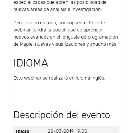
especializadas que abren las posibilidad de
nuevas áreas de análisis e investigación.
Pero eso no es todo, por supuesto. En este
webinar tendrá la posibilidad de aprender
nuevos avances en el lenguaje de programación
de Maple, nuevas visualizaciones y ¡mucho más!
IDIOMA
Este webinar se realizará en idioma inglés.
Descripción del evento
Inicio
28-03-2019, 19:00