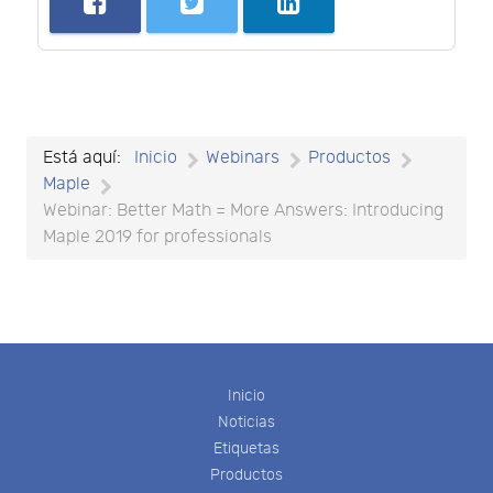
Está aquí:
Inicio
Webinars
Productos
Maple
Webinar: Better Math = More Answers: Introducing
Maple 2019 for professionals
Inicio
Noticias
Etiquetas
Productos