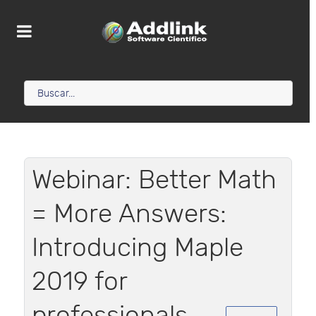
Webinar: Better Math
= More Answers:
Introducing Maple
2019 for
professionals