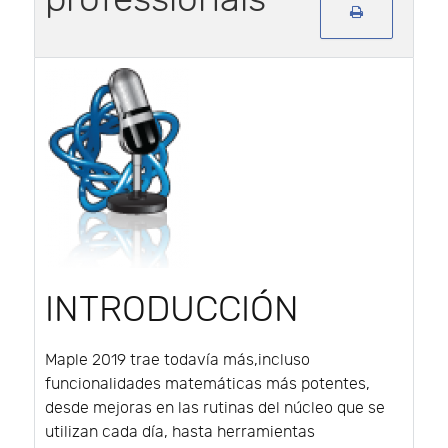
INTRODUCCIÓN
Maple 2019 trae todavía más,incluso
funcionalidades matemáticas más potentes,
desde mejoras en las rutinas del núcleo que se
utilizan cada día, hasta herramientas