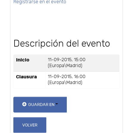
Registrarse en el evento
Descripción del evento
Inicio
11-09-2015, 15:00
(Europa\Madrid)
Clausura
11-09-2015, 16:00
(Europa\Madrid)
GUARDAR EN
VOLVER