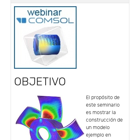
OBJETIVO
El propósito de
este seminario
es mostrar la
construcción de
un modelo
ejemplo en