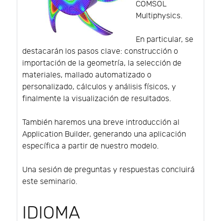
COMSOL
Multiphysics.
En particular, se
destacarán los pasos clave: construcción o
importación de la geometría, la selección de
materiales, mallado automatizado o
personalizado, cálculos y análisis físicos, y
finalmente la visualización de resultados.
También haremos una breve introducción al
Application Builder, generando una aplicación
específica a partir de nuestro modelo.
Una sesión de preguntas y respuestas concluirá
este seminario.
IDIOMA