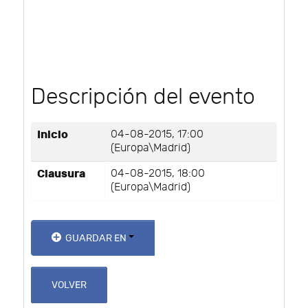
Descripción del evento
Inicio
04-08-2015, 17:00
(Europa\Madrid)
Clausura
04-08-2015, 18:00
(Europa\Madrid)
GUARDAR EN
VOLVER