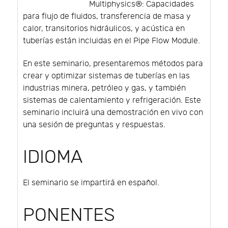
Multiphysics®: Capacidades
para flujo de fluidos, transferencia de masa y
calor, transitorios hidráulicos, y acústica en
tuberías están incluidas en el Pipe Flow Module.
En este seminario, presentaremos métodos para
crear y optimizar sistemas de tuberías en las
industrias minera, petróleo y gas, y también
sistemas de calentamiento y refrigeración. Este
seminario incluirá una demostración en vivo con
una sesión de preguntas y respuestas.
IDIOMA
El seminario se impartirá en español.
PONENTES