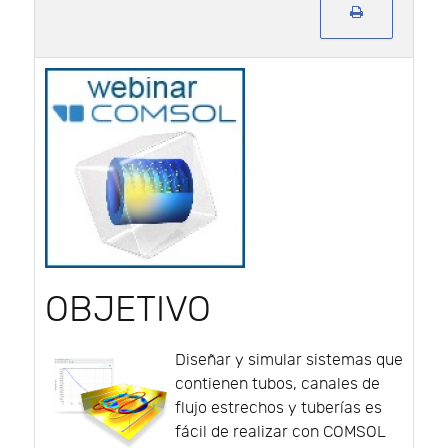
OBJETIVO
Diseñar y simular sistemas que
contienen tubos, canales de
flujo estrechos y tuberías es
fácil de realizar con COMSOL