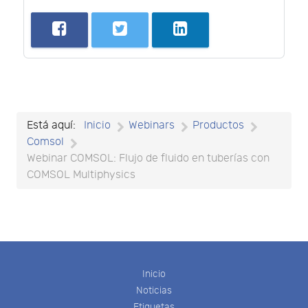
Está aquí:
Inicio
Webinars
Productos
Comsol
Webinar COMSOL: Flujo de fluido en tuberías con
COMSOL Multiphysics
Inicio
Noticias
Etiquetas