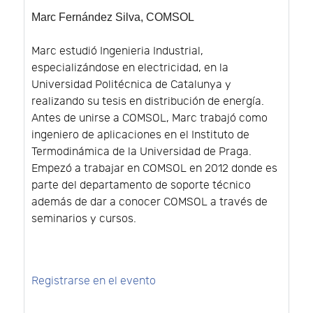
Marc Fernández Silva
, COMSOL
Marc estudió Ingenieria Industrial,
especializándose en electricidad, en la
Universidad Politécnica de Catalunya y
realizando su tesis en distribución de energía.
Antes de unirse a COMSOL, Marc trabajó como
ingeniero de aplicaciones en el Instituto de
Termodinámica de la Universidad de Praga.
Empezó a trabajar en COMSOL en 2012 donde es
parte del departamento de soporte técnico
además de dar a conocer COMSOL a través de
seminarios y cursos.
Registrarse en el evento