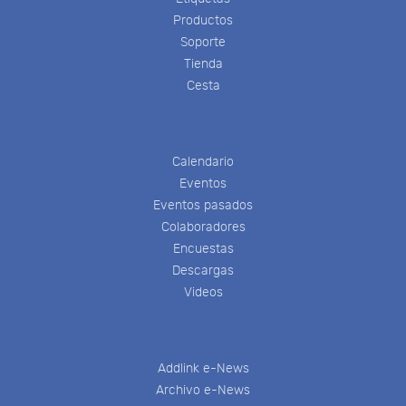
Productos
Soporte
Tienda
Cesta
Calendario
Eventos
Eventos pasados
Colaboradores
Encuestas
Descargas
Videos
Addlink e-News
Archivo e-News