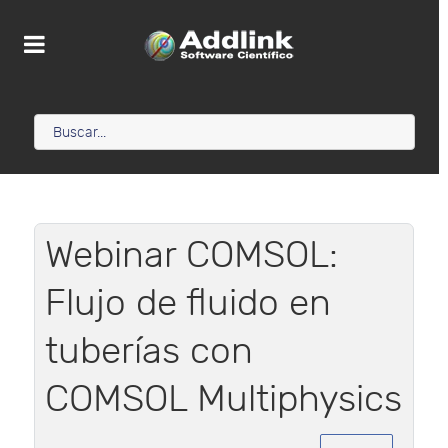
Webinar COMSOL:
Flujo de fluido en
tuberías con
COMSOL Multiphysics