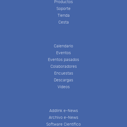
Productos
Soporte
Tienda
Cesta
Calendario
Eventos
Eventos pasados
Colaboradores
Encuestas
Descargas
Videos
Addlink e-News
Archivo e-News
Software Científico