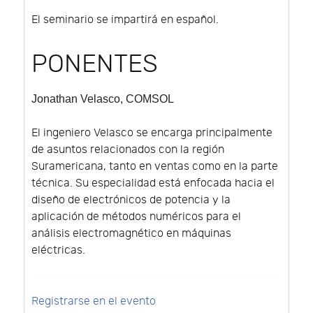
El seminario se impartirá en español.
PONENTES
Jonathan Velasco
, COMSOL
El ingeniero Velasco se encarga principalmente
de asuntos relacionados con la región
Suramericana, tanto en ventas como en la parte
técnica. Su especialidad está enfocada hacia el
diseño de electrónicos de potencia y la
aplicación de métodos numéricos para el
análisis electromagnético en máquinas
eléctricas.
Registrarse en el evento