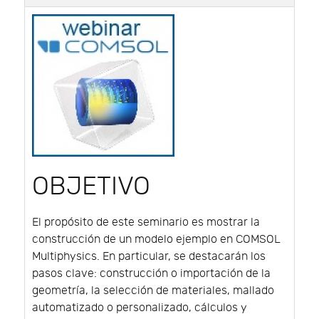
OBJETIVO
El propósito de este seminario es mostrar la
construcción de un modelo ejemplo en COMSOL
Multiphysics. En particular, se destacarán los
pasos clave: construcción o importación de la
geometría, la selección de materiales, mallado
automatizado o personalizado, cálculos y