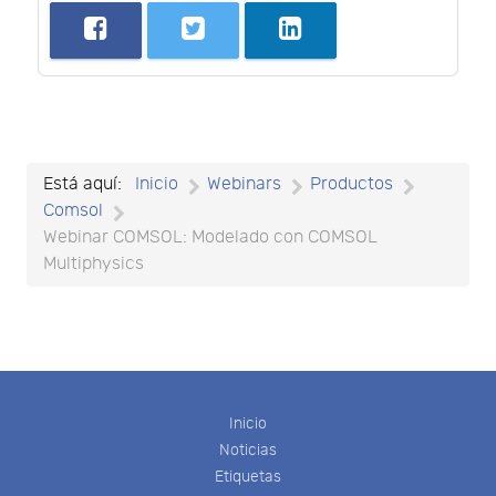
Está aquí:
Inicio
Webinars
Productos
Comsol
Webinar COMSOL: Modelado con COMSOL
Multiphysics
Inicio
Noticias
Etiquetas