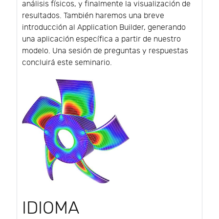
análisis físicos, y finalmente la visualización de
resultados. También haremos una breve
introducción al Application Builder, generando
una aplicación específica a partir de nuestro
modelo. Una sesión de preguntas y respuestas
concluirá este seminario.
IDIOMA