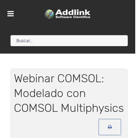
Webinar COMSOL:
Modelado con
COMSOL Multiphysics