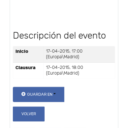
Descripción del evento
Inicio
17-04-2015, 17:00
(Europa\Madrid)
Clausura
17-04-2015, 18:00
(Europa\Madrid)
GUARDAR EN
VOLVER