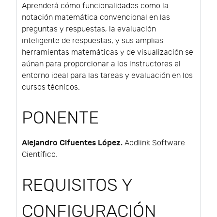
Aprenderá cómo funcionalidades como la
notación matemática convencional en las
preguntas y respuestas, la evaluación
inteligente de respuestas, y sus amplias
herramientas matemáticas y de visualización se
aúnan para proporcionar a los instructores el
entorno ideal para las tareas y evaluación en los
cursos técnicos.
PONENTE
Alejandro Cifuentes López.
Addlink Software
Científico.
REQUISITOS Y
CONFIGURACIÓN