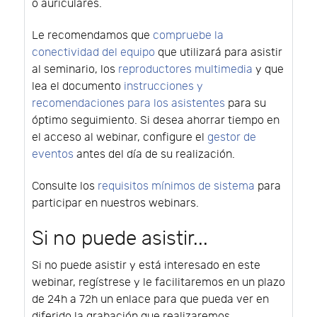
o auriculares.
Le recomendamos que
compruebe la
conectividad del equipo
que utilizará para asistir
al seminario, los
reproductores multimedia
y que
lea el documento
instrucciones y
recomendaciones para los asistentes
para su
óptimo seguimiento. Si desea ahorrar tiempo en
el acceso al webinar, configure el
gestor de
eventos
antes del día de su realización.
Consulte los
requisitos mínimos de sistema
para
participar en nuestros webinars.
Si no puede asistir...
Si no puede asistir y está interesado en este
webinar, regístrese y le facilitaremos en un plazo
de 24h a 72h un enlace para que pueda ver en
diferido la grabación que realizaremos.