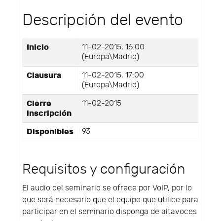
Descripción del evento
Inicio
11-02-2015, 16:00
(Europa\Madrid)
Clausura
11-02-2015, 17:00
(Europa\Madrid)
Cierre
11-02-2015
inscripción
Disponibles
93
Requisitos y configuración
El audio del seminario se ofrece por VoIP, por lo
que será necesario que el equipo que utilice para
participar en el seminario disponga de altavoces