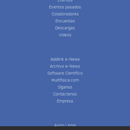
Eventos
Eventos pasados
Colaboradores
Encuestas
Descargas
Videos
Addlink e-News
Archivo e-News
Software Científico
Multifisica.com
Síganos
Contáctenos
Empresa
Aviso Legal