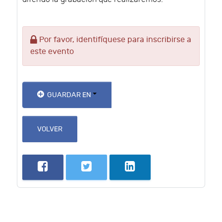
Por favor, identifíquese para inscribirse a
este evento
GUARDAR EN
VOLVER