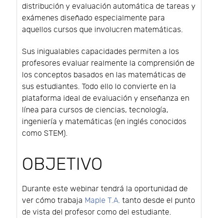
distribución y evaluación automática de tareas y
exámenes diseñado especialmente para
aquellos cursos que involucren matemáticas.
Sus inigualables capacidades permiten a los
profesores evaluar realmente la comprensión de
los conceptos basados en las matemáticas de
sus estudiantes. Todo ello lo convierte en la
plataforma ideal de evaluación y enseñanza en
línea para cursos de ciencias, tecnología,
ingeniería y matemáticas (en inglés conocidos
como STEM).
OBJETIVO
Durante este webinar tendrá la oportunidad de
ver cómo trabaja
Maple T.A.
tanto desde el punto
de vista del profesor como del estudiante.