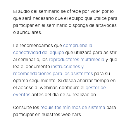
El audio del seminario se ofrece por VoIP, por lo
que será necesario que el equipo que utilice para
participar en el seminario disponga de altavoces
o auriculares.
Le recomendamos que
compruebe la
conectividad del equipo
que utilizará para asistir
al seminario, los
reproductores multimedia
y que
lea el documento
instrucciones y
recomendaciones para los asistentes
para su
óptimo seguimiento. Si desea ahorrar tiempo en
el acceso al webinar, configure el
gestor de
eventos
antes del día de su realización.
Consulte los
requisitos mínimos de sistema
para
participar en nuestros webinars.