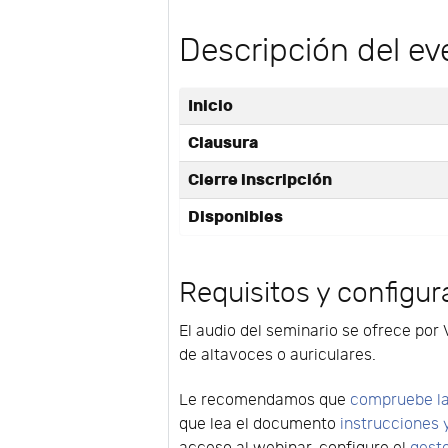
Descripción del ev
Inicio
Clausura
Cierre inscripción
Disponibles
Requisitos y configur
El audio del seminario se ofrece por 
de altavoces o auriculares.
Le recomendamos que
compruebe la
que lea el documento
instrucciones 