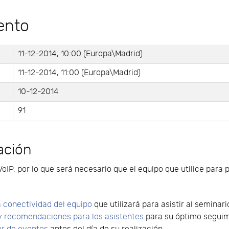
ento
11-12-2014, 10:00 (Europa\Madrid)
11-12-2014, 11:00 (Europa\Madrid)
10-12-2014
91
ación
VoIP, por lo que será necesario que el equipo que utilice para 
 conectividad del equipo
que utilizará para asistir al seminari
y recomendaciones para los asistentes
para su óptimo seguimi