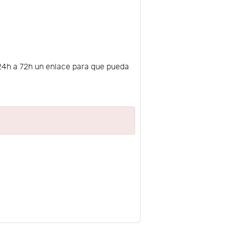
e 24h a 72h un enlace para que pueda