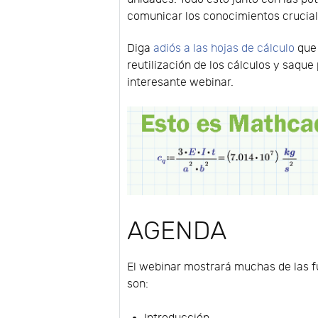
comunicar los conocimientos cruciale
Diga
adiós a las hojas de cálculo
que 
reutilización de los cálculos y saq
interesante webinar.
AGENDA
El webinar mostrará muchas de las f
son: