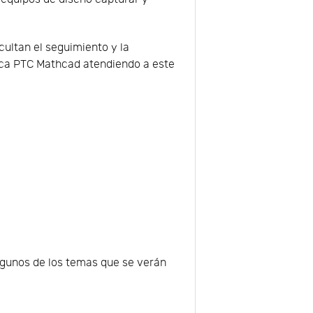
cultan el seguimiento y la
ozca PTC Mathcad atendiendo a este
lgunos de los temas que se verán