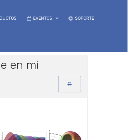
DUCTOS
EVENTOS
SOPORTE
e en mi