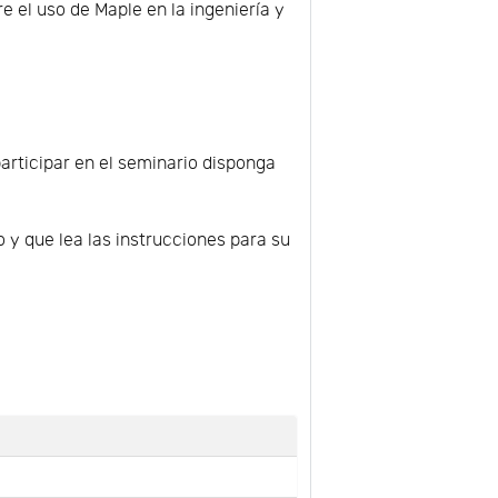
re el uso de Maple en la ingeniería y
participar en el seminario disponga
 y que lea las instrucciones para su