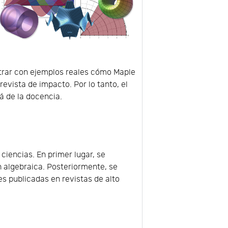
strar con ejemplos reales cómo Maple
evista de impacto. Por lo tanto, el
á de la docencia.
 ciencias. En primer lugar, se
 algebraica. Posteriormente, se
s publicadas en revistas de alto