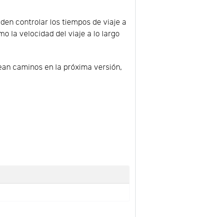
eden controlar los tiempos de viaje a
o la velocidad del viaje a lo largo
ean caminos en la próxima versión,