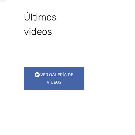
Últimos
videos
VER GALERÍA DE
VIDEOS