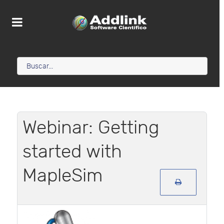
Webinar: Getting
started with
MapleSim