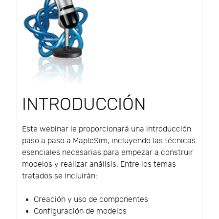
INTRODUCCIÓN
Este webinar le proporcionará una introducción
paso a paso a MapleSim, incluyendo las técnicas
esenciales necesarias para empezar a construir
modelos y realizar análisis. Entre los temas
tratados se incluirán:
Creación y uso de componentes
Configuración de modelos