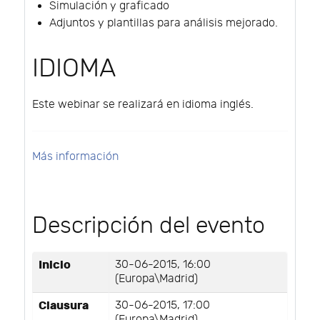
Simulación y graficado
Adjuntos y plantillas para análisis mejorado.
IDIOMA
Este webinar se realizará en idioma inglés.
Más información
Descripción del evento
Inicio
30-06-2015, 16:00
(Europa\Madrid)
Clausura
30-06-2015, 17:00
(Europa\Madrid)