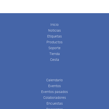
Inicio
Noticias
Etiquetas
Productos
Soporte
Tienda
Cesta
Calendario
Eventos
Eventos pasados
Colaboradores
Encuestas