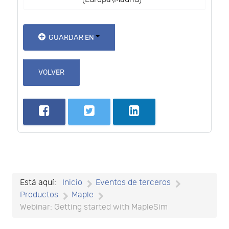
GUARDAR EN
VOLVER
Está aquí:
Inicio
Eventos de terceros
Productos
Maple
Webinar: Getting started with MapleSim