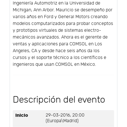
Ingeniería Automotriz en la Universidad de
Michigan, Ann Arbor. Mauricio se desempeño por
varios años en Ford y General Motors creando
modelos computarizados para probar conceptos
y prototipos virtuales de sistemas electro-
mecánicos avanzados. Ahora es el gerente de
ventas y aplicaciones para COMSOL en Los
Angeles, CA y desde hace seis años da los
cursos y el soporte técnico a los científicos e
ingenieros que usan COMSOL en México.
Descripción del evento
Inicio
29-03-2016, 20:00
(Europa\Madrid)