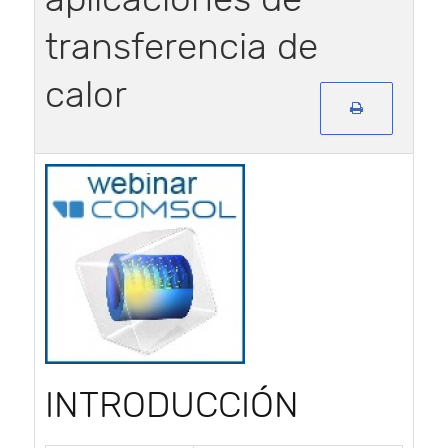
transferencia de
calor
INTRODUCCIÓN