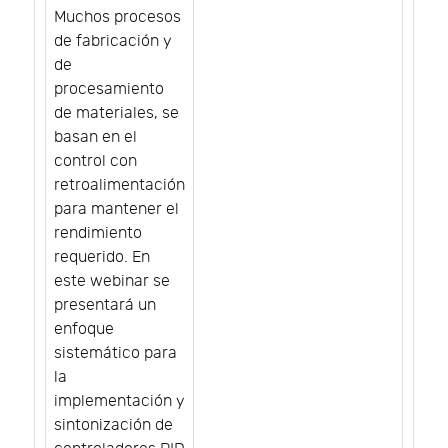
Muchos procesos
de fabricación y
de
procesamiento
de materiales, se
basan en el
control con
retroalimentación
para mantener el
rendimiento
requerido. En
este webinar se
presentará un
enfoque
sistemático para
la
implementación y
sintonización de