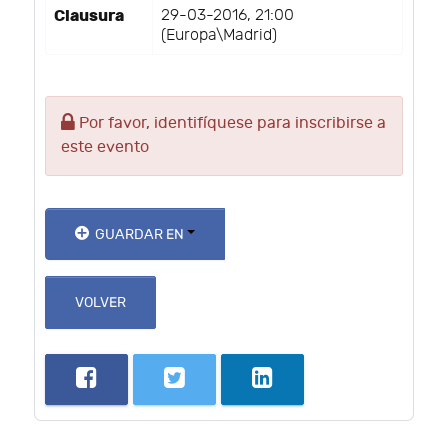
Clausura
29-03-2016, 21:00
(Europa\Madrid)
Por favor, identifíquese para inscribirse a
este evento
GUARDAR EN
VOLVER