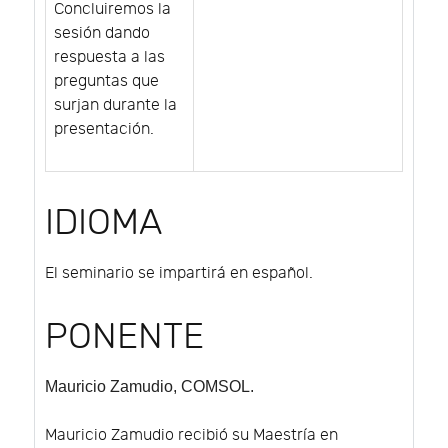
Concluiremos la
sesión dando
respuesta a las
preguntas que
surjan durante la
presentación.
IDIOMA
El seminario se impartirá en español.
PONENTE
Mauricio Zamudio
, COMSOL.
Mauricio Zamudio recibió su Maestría en