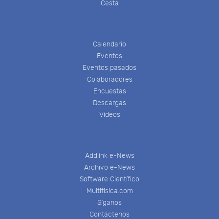
Cesta
Calendario
Eventos
Eventos pasados
Colaboradores
Encuestas
Descargas
Videos
Addlink e-News
Archivo e-News
Software Científico
Multifisica.com
Síganos
Contáctenos