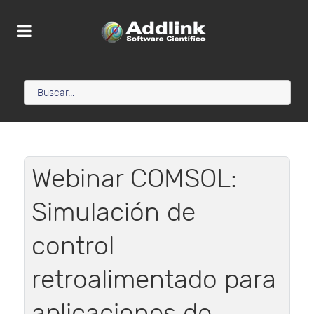
Webinar COMSOL:
Simulación de
control
retroalimentado para
aplicaciones de