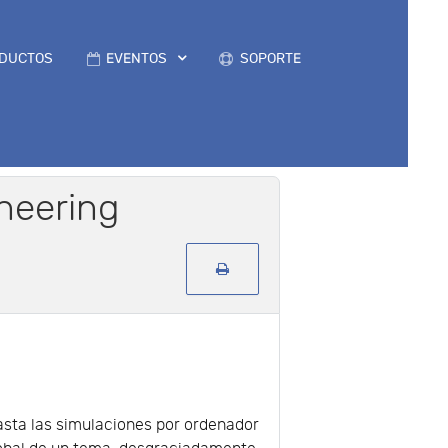
DUCTOS
EVENTOS
SOPORTE
neering
asta las simulaciones por ordenador