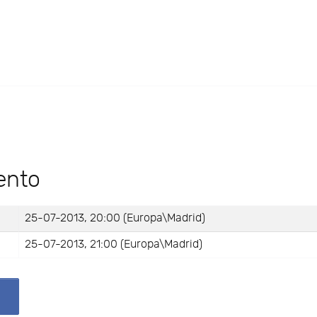
ento
25-07-2013, 20:00 (Europa\Madrid)
25-07-2013, 21:00 (Europa\Madrid)