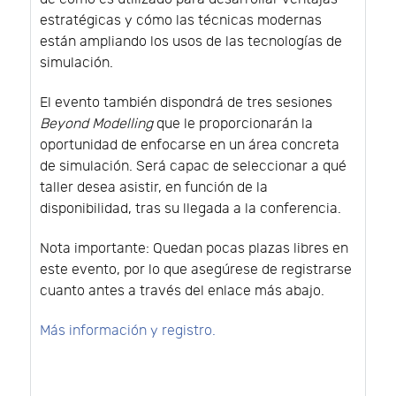
estratégicas y cómo las técnicas modernas
están ampliando los usos de las tecnologías de
simulación.
El evento también dispondrá de tres sesiones
Beyond Modelling
que le proporcionarán la
oportunidad de enfocarse en un área concreta
de simulación. Será capac de seleccionar a qué
taller desea asistir, en función de la
disponibilidad, tras su llegada a la conferencia.
Nota importante: Quedan pocas plazas libres en
este evento, por lo que asegúrese de registrarse
cuanto antes a través del enlace más abajo.
Más información y registro.