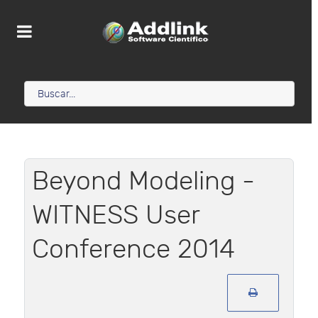
Beyond Modeling -
WITNESS User
Conference 2014