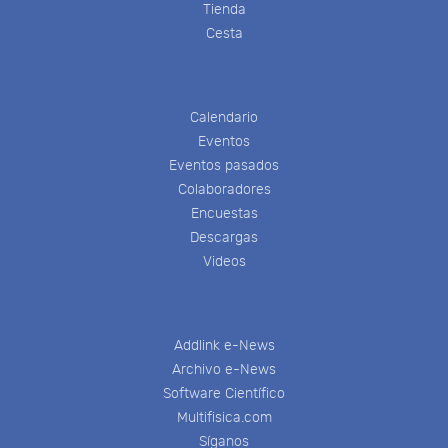
Tienda
Cesta
Calendario
Eventos
Eventos pasados
Colaboradores
Encuestas
Descargas
Videos
Addlink e-News
Archivo e-News
Software Científico
Multifisica.com
Síganos