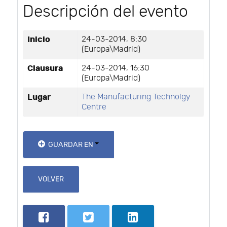
Descripción del evento
Inicio
24-03-2014, 8:30
(Europa\Madrid)
Clausura
24-03-2014, 16:30
(Europa\Madrid)
Lugar
The Manufacturing Technolgy
Centre
GUARDAR EN
VOLVER