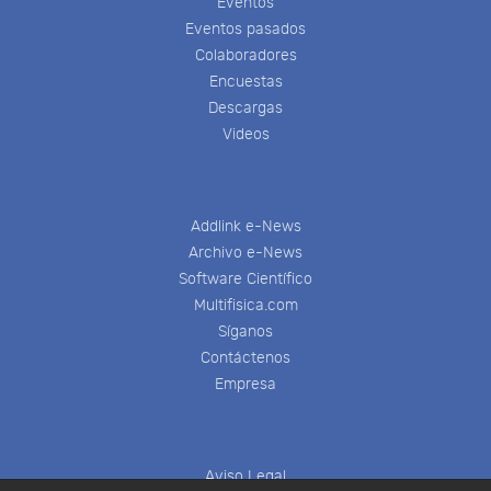
Eventos
Eventos pasados
Colaboradores
Encuestas
Descargas
Videos
Addlink e-News
Archivo e-News
Software Científico
Multifisica.com
Síganos
Contáctenos
Empresa
Aviso Legal