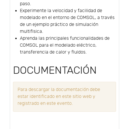
paso.
Experimente la velocidad y facilidad de
modelado en el entorno de COMSOL, a través
de un ejemplo práctico de simulación
multifisica.
Aprenda las principales funcionalidades de
COMSOL para el modelado eléctrico,
transferencia de calor y fluidos.
DOCUMENTACIÓN
Para descargar la documentación debe
estar identificado en este sitio web y
registrado en este evento.