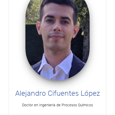
Alejandro Cifuentes López
Doctor en Ingeniería de Procesos Químicos