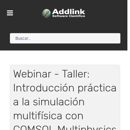
Webinar - Taller:
Introducción práctica
a la simulación
multifísica con
COMSOL Multiphysics