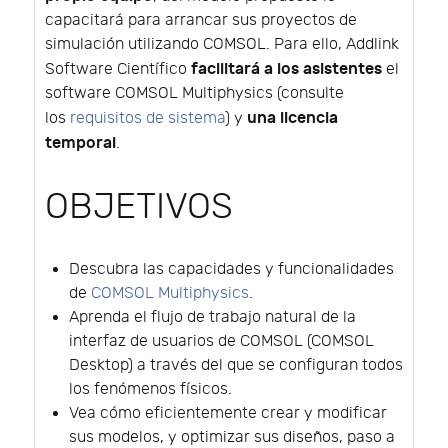
capacitará para arrancar sus proyectos de
simulación utilizando COMSOL. Para ello, Addlink
facilitará a los asistentes
Software Científico
el
software COMSOL Multiphysics (consulte
una licencia
los
requisitos de sistema
) y
temporal
.
OBJETIVOS
Descubra las capacidades y funcionalidades
de
COMSOL Multiphysics
.
Aprenda el flujo de trabajo natural de la
interfaz de usuarios de COMSOL (COMSOL
Desktop) a través del que se configuran todos
los fenómenos físicos.
Vea cómo eficientemente crear y modificar
sus modelos, y optimizar sus diseños, paso a