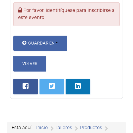
Por favor, identifíquese para inscribirse a
este evento
GUARDAR EN
VOLVER
Está aquí:
Inicio
Talleres
Productos