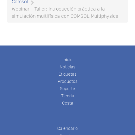
Comsol
Webinar - Taller: Introducción práctica a la
simulación multifísica con COMSOL Multiphysics
Inicio
Noticias
Etiquetas
Productos
Soporte
Tienda
Cesta
Calendario