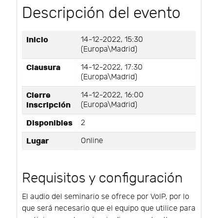
Descripción del evento
Inicio
14-12-2022, 15:30
(Europa\Madrid)
Clausura
14-12-2022, 17:30
(Europa\Madrid)
Cierre
14-12-2022, 16:00
inscripción
(Europa\Madrid)
Disponibles
2
Lugar
Online
Requisitos y configuración
El audio del seminario se ofrece por VoIP, por lo
que será necesario que el equipo que utilice para