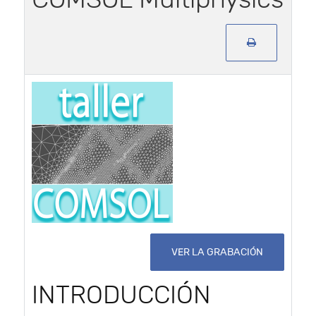
VER LA GRABACIÓN
INTRODUCCIÓN