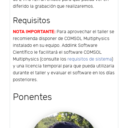
diferido la grabación que realizaremos.
Requisitos
NOTA IMPORTANTE:
Para aprovechar el taller se
recomienda disponer de COMSOL Multiphysics
instalado en su equipo. Addlink Software
Científico le facilitará el software COMSOL
Multiphysics (consulte los
requisitos de sistema
)
y una licencia temporal para que pueda utilizarla
durante el taller y evaluar el software en los días
posteriores.
Ponentes