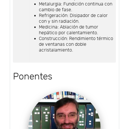
Metalurgia: Fundición continua con
cambio de fase.
Refrigeración: Disipador de calor
con y sin radiación.
Medicina: Ablación de tumor
hepático por calentamiento.
Construcción: Rendimiento térmico
de ventanas con doble
acristalamiento.
Ponentes