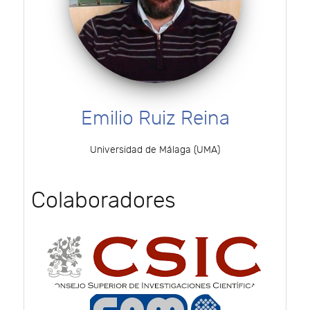
Emilio Ruiz Reina
Universidad de Málaga (UMA)
Colaboradores