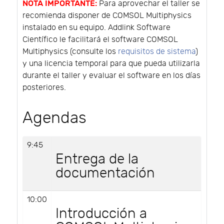
NOTA IMPORTANTE:
Para aprovechar el taller se
recomienda disponer de COMSOL Multiphysics
instalado en su equipo. Addlink Software
Científico le facilitará el software COMSOL
Multiphysics (consulte los
requisitos de sistema
)
y una licencia temporal para que pueda utilizarla
durante el taller y evaluar el software en los días
posteriores.
Agendas
9:45
Entrega de la
documentación
10:00
Introducción a