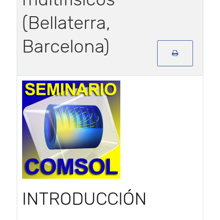
(Bellaterra,
Barcelona)
INTRODUCCIÓN