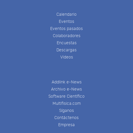
Calendario
Eventos
Eventos pasados
Colaboradores
Encuestas
Descargas
Videos
Addlink e-News
Archivo e-News
Software Científico
Multifisica.com
Síganos
Contáctenos
Empresa