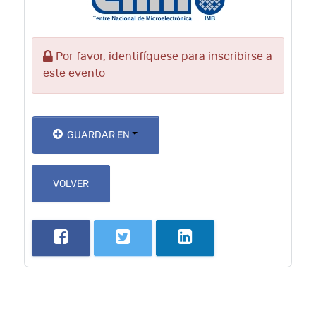
Por favor, identifíquese para inscribirse a
este evento
GUARDAR EN
VOLVER