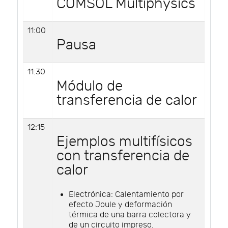
COMSOL Multiphysics
11:00
Pausa
11:30
Módulo de
transferencia de calor
12:15
Ejemplos multifísicos
con transferencia de
calor
Electrónica: Calentamiento por
efecto Joule y deformación
térmica de una barra colectora y
de un circuito impreso.