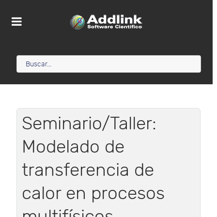
Seminario/Taller:
Modelado de
transferencia de
calor en procesos
multifísicos