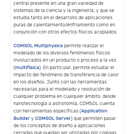
central presente en una gran variedad de
sistemas de la ciencia y la ingeniería, y que se
estudia tanto en el desarrollo de aplicaciones
puras de calentamiento/enfriamiento como en
conjunción con otros efectos físicos acoplados.
COMSOL Multiphysics
permite realizar el
modelado de los diversos fenómenos físicos
involucrados en un producto o proceso a la vez
multifísica
(
). En particular, permite estudiar el
impacto del fenómeno de transferencia de calor
en los diseños. Junto con las herramientas
necesarias para el modelado y resolución de
cualquier problema en cualquier ámbito, desde
nanotecnología a astronomía, COMSOL cuenta
Application
con herramientas específicas (
Builder
COMSOL Server
y
) que permiten pasar
de los conceptos de diseño a aplicaciones
cerradas que puedan ser utilizadas por colegas,