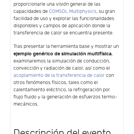
proporcionarle una visión general de las
capacidades de
COMSOL Multiphysics
, su gran
facilidad de uso y explorar las funcionalidades
disponibles y campos de aplicación donde la
transferencia de calor se encuentra presente.
Tras presentar la herramienta base y mostrar un
ejemplo genérico de simulación multifísica
,
examinaremos la simulación de conducción,
convección y radiación de calor, así como el
acoplamiento de la transferencia de calor
con
otros fenómenos físicos, tales como el
calentamiento eléctrico, la refrigeración por
flujo fluido y la generación de esfuerzos termo-
mecánicos.
Descripción del evento