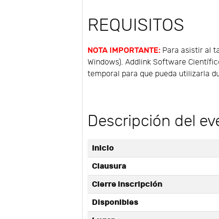
REQUISITOS
NOTA IMPORTANTE:
Para asistir al 
Windows). Addlink Software Científic
temporal para que pueda utilizarla du
Descripción del ev
Inicio
Clausura
Cierre inscripción
Disponibles