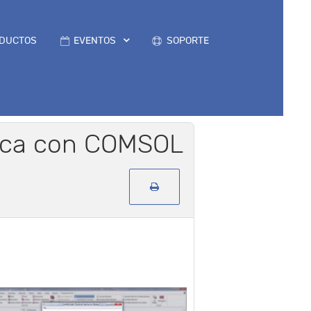
DUCTOS
EVENTOS
SOPORTE
ísica con COMSOL