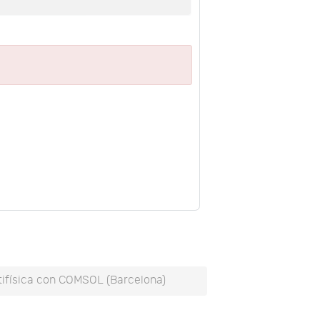
ltifísica con COMSOL (Barcelona)