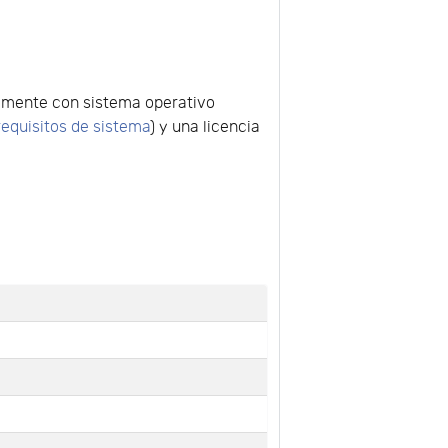
blemente con sistema operativo
requisitos de sistema
) y una licencia