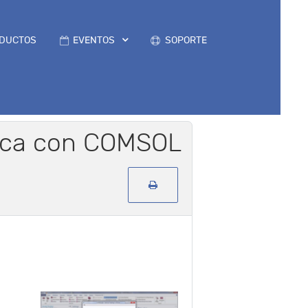
DUCTOS
EVENTOS
SOPORTE
ísica con COMSOL