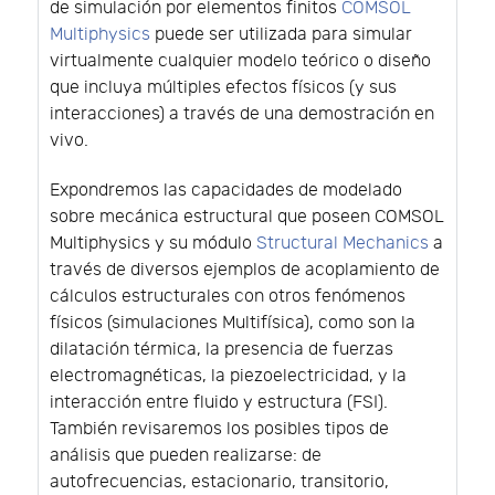
de simulación por elementos finitos
COMSOL
Multiphysics
puede ser utilizada para simular
virtualmente cualquier modelo teórico o diseño
que incluya múltiples efectos físicos (y sus
interacciones) a través de una demostración en
vivo.
Expondremos las capacidades de modelado
sobre mecánica estructural que poseen COMSOL
Multiphysics y su módulo
Structural Mechanics
a
través de diversos ejemplos de acoplamiento de
cálculos estructurales con otros fenómenos
físicos (simulaciones Multifísica), como son la
dilatación térmica, la presencia de fuerzas
electromagnéticas, la piezoelectricidad, y la
interacción entre fluido y estructura (FSI).
También revisaremos los posibles tipos de
análisis que pueden realizarse: de
autofrecuencias, estacionario, transitorio,