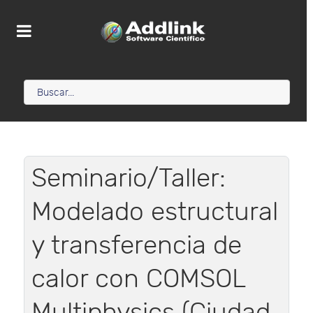
Seminario/Taller:
Modelado estructural
y transferencia de
calor con COMSOL
Multiphysics (Ciudad