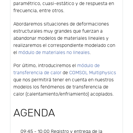
paramétrico, cuasi-estático y de respuesta en
frecuencia, entre otros.
Abordaremos situaciones de deformaciones
estructurales muy grandes que fuerzan a
abandonar modelos de materiales lineales y
realizaremos el correspondiente modelado con
el
módulo de materiales no lineales
.
Por último, introduciremos el
módulo de
transferencia de calor
de
COMSOL Multiphysics
que nos permitirá tener en cuenta en nuestros
modelos los fenómenos de transferencia de
calor (calentamiento/enfriamiento) acoplados.
AGENDA
09:45 - 10:00 Registro y entrega de la