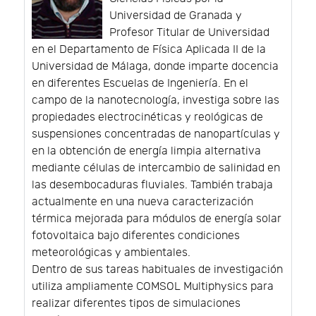
Universidad de Granada y
Profesor Titular de Universidad
en el Departamento de Física Aplicada II de la
Universidad de Málaga, donde imparte docencia
en diferentes Escuelas de Ingeniería. En el
campo de la nanotecnología, investiga sobre las
propiedades electrocinéticas y reológicas de
suspensiones concentradas de nanopartículas y
en la obtención de energía limpia alternativa
mediante células de intercambio de salinidad en
las desembocaduras fluviales. También trabaja
actualmente en una nueva caracterización
térmica mejorada para módulos de energía solar
fotovoltaica bajo diferentes condiciones
meteorológicas y ambientales.
Dentro de sus tareas habituales de investigación
utiliza ampliamente COMSOL Multiphysics para
realizar diferentes tipos de simulaciones