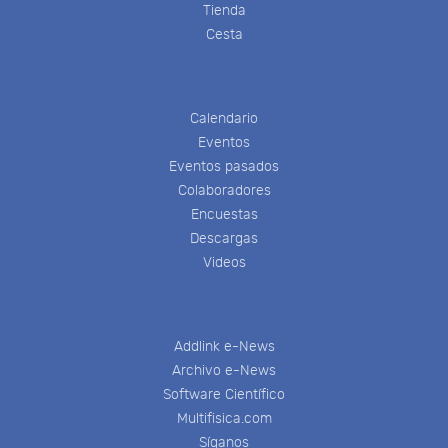
Tienda
Cesta
Calendario
Eventos
Eventos pasados
Colaboradores
Encuestas
Descargas
Videos
Addlink e-News
Archivo e-News
Software Científico
Multifisica.com
Síganos