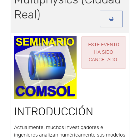
Real)
ESTE EVENTO
HA SIDO
CANCELADO.
INTRODUCCIÓN
Actualmente, muchos investigadores e
ingenieros analizan numéricamente sus modelos