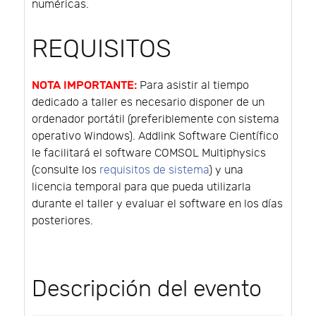
numéricas.
REQUISITOS
NOTA IMPORTANTE:
Para asistir al tiempo
dedicado a taller es necesario disponer de un
ordenador portátil (preferiblemente con sistema
operativo Windows). Addlink Software Científico
le facilitará el software COMSOL Multiphysics
(consulte los
requisitos de sistema
) y una
licencia temporal para que pueda utilizarla
durante el taller y evaluar el software en los días
posteriores.
Descripción del evento