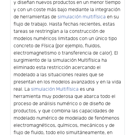
y diseñan nuevos productos en un menor tiempo
y con un coste más bajo mediante la integración
de herramientas de
simulación multifísica
en su
flujo de trabajo. Hasta fechas recientes, estas
tareas se restringían a la construcción de
modelos numéricos limitados con un único tipo
concreto de Física (por ejemplo, fluidos,
electromagnetismo o transferencia de calor). El
surgimiento de la simulación Multifísica ha
eliminado esta restricción acercando el
modelado a las situaciones reales que se
presentan en los modelos avanzados y en la vida
real. La
simulación Multifísica
es una
herramienta muy poderosa que abarca todo el
proceso de análisis numérico o de diseño de
productos, y que combina las capacidades de
modelado numérico de modelado de fenómenos
electromagnéticos, químicos, mecánicos y de
flujo de fluido, todo ello simultáneamente, en