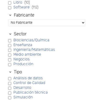
Libro
(10)
Software
(112)
Fabricante
Sector
Biociencias/Química
Enseñanza
Ingeniería/Matemáticas
Medio ambiente
Negocios
Producción
Tipo
Análisis de datos
Control de Calidad
Desarrollo
Publicación técnica
Simulación