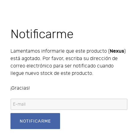
Notificarme
Nexus
Lamentamos informarle que este producto (
)
está agotado. Por favor, escriba su dirección de
correo electrónico para ser notificado cuando
llegue nuevo stock de este producto.
¡Gracias!