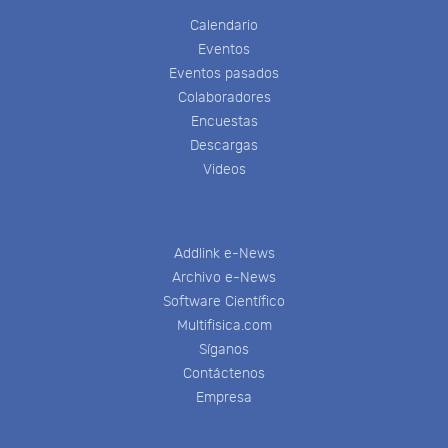
Calendario
Eventos
Eventos pasados
Colaboradores
Encuestas
Descargas
Videos
Addlink e-News
Archivo e-News
Software Científico
Multifisica.com
Síganos
Contáctenos
Empresa