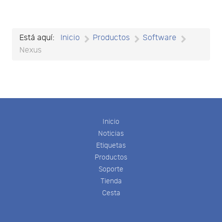
Está aquí:
Inicio
Productos
Software
Nexus
Inicio
Noticias
Etiquetas
Productos
Soporte
Tienda
Cesta