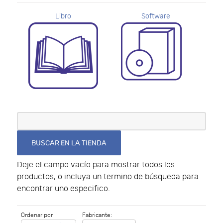
Libro
Software
Deje el campo vacío para mostrar todos los
productos, o incluya un termino de búsqueda para
encontrar uno especifico.
Ordenar por
Fabricante: