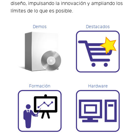
diseño, impulsando la innovación y ampliando los
límites de lo que es posible.
Demos
Destacados
Formación
Hardware