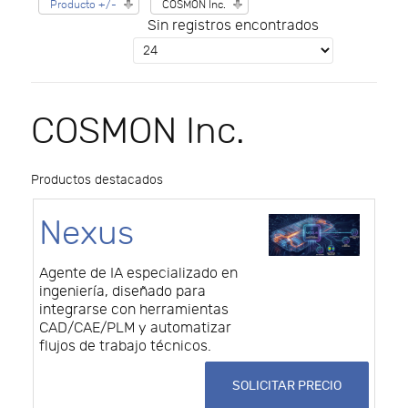
Producto +/-
COSMON Inc.
Sin registros encontrados
COSMON Inc.
Productos destacados
Nexus
Agente de IA especializado en
ingeniería, diseñado para
integrarse con herramientas
CAD/CAE/PLM y automatizar
flujos de trabajo técnicos.
SOLICITAR PRECIO