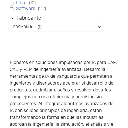
Libro
(10)
Software
(112)
Fabricante
Pioneros en soluciones impulsadas por IA para CAE,
CAD y PLM de ingeniería avanzada. Desarrolla
herramientas de IA de vanguardia que permiten a
ingenieros y diseñadores acelerar el desarrollo de
productos, optimizar diseños y resolver desafíos
complejos con una eficiencia y precisión sin
precedentes. Al integrar algoritmos avanzados de
IA con sólidos principios de ingeniería, están
transformando la forma en que las industrias
abordan la ingeniería, la simulación, el análisis y el