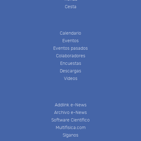
Cesta
Calendario
Eventos
Eventos pasados
Colaboradores
Encuestas
Descargas
Videos
Addlink e-News
Archivo e-News
Software Científico
Multifisica.com
Síganos