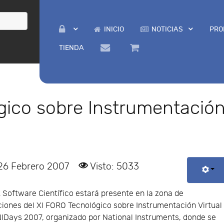
INICIO
NOTICIAS
PRO
TIENDA
gico sobre Instrumentació
 26 Febrero 2007
Visto: 5033
 Software Científico estará presente en la zona de
ciones del XI FORO Tecnológico sobre Instrumentación Virtual
NIDays 2007, organizado por National Instruments, donde se