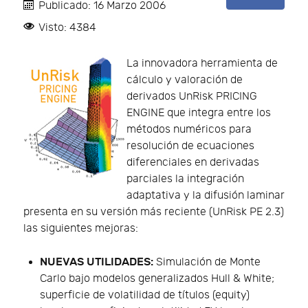
Publicado: 16 Marzo 2006
Visto: 4384
La innovadora herramienta de
cálculo y valoración de
derivados UnRisk PRICING
ENGINE que integra entre los
métodos numéricos para
resolución de ecuaciones
diferenciales en derivadas
parciales la integración
adaptativa y la difusión laminar
presenta en su versión más reciente (UnRisk PE 2.3)
las siguientes mejoras:
NUEVAS UTILIDADES:
Simulación de Monte
Carlo bajo modelos generalizados Hull & White;
superficie de volatilidad de títulos (equity)