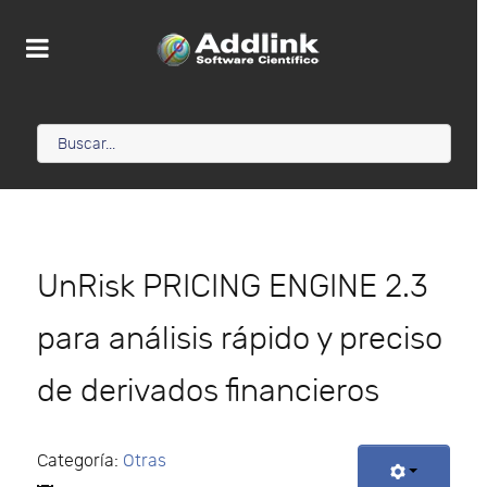
UnRisk PRICING ENGINE 2.3
para análisis rápido y preciso
de derivados financieros
Categoría:
Otras