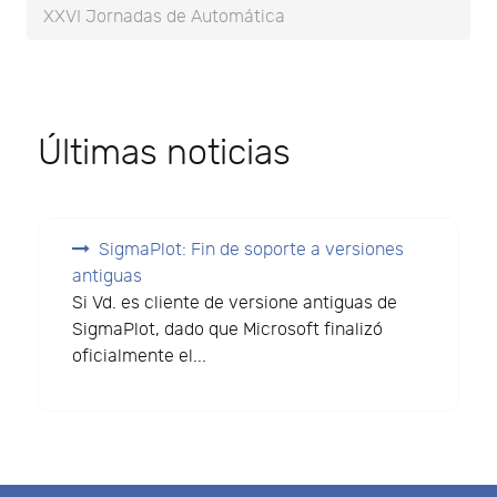
XXVI Jornadas de Automática
Últimas noticias
SigmaPlot: Fin de soporte a versiones
antiguas
Si Vd. es cliente de versione antiguas de
SigmaPlot, dado que Microsoft finalizó
oficialmente el...