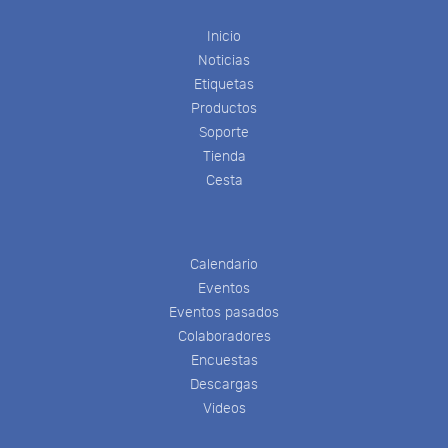
Inicio
Noticias
Etiquetas
Productos
Soporte
Tienda
Cesta
Calendario
Eventos
Eventos pasados
Colaboradores
Encuestas
Descargas
Videos