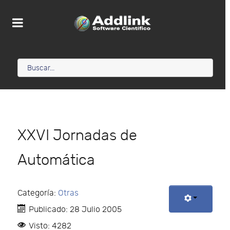
XXVI Jornadas de
Automática
Categoría:
Otras
Publicado: 28 Julio 2005
Visto: 4282