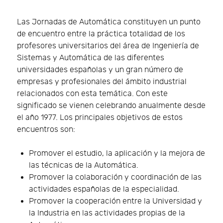
Las Jornadas de Automática constituyen un punto
de encuentro entre la práctica totalidad de los
profesores universitarios del área de Ingeniería de
Sistemas y Automática de las diferentes
universidades españolas y un gran número de
empresas y profesionales del ámbito industrial
relacionados con esta temática. Con este
significado se vienen celebrando anualmente desde
el año 1977. Los principales objetivos de estos
encuentros son:
Promover el estudio, la aplicación y la mejora de
las técnicas de la Automática.
Promover la colaboración y coordinación de las
actividades españolas de la especialidad.
Promover la cooperación entre la Universidad y
la Industria en las actividades propias de la