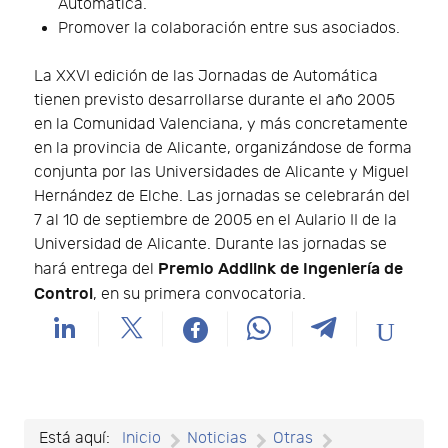
Automática.
Promover la colaboración entre sus asociados.
La XXVI edición de las Jornadas de Automática
tienen previsto desarrollarse durante el año 2005
en la Comunidad Valenciana, y más concretamente
en la provincia de Alicante, organizándose de forma
conjunta por las Universidades de Alicante y Miguel
Hernández de Elche. Las jornadas se celebrarán del
7 al 10 de septiembre de 2005 en el Aulario II de la
Universidad de Alicante. Durante las jornadas se
Premio Addlink de Ingeniería de
hará entrega del
Control
, en su primera convocatoria.
Está aquí:
Inicio
Noticias
Otras