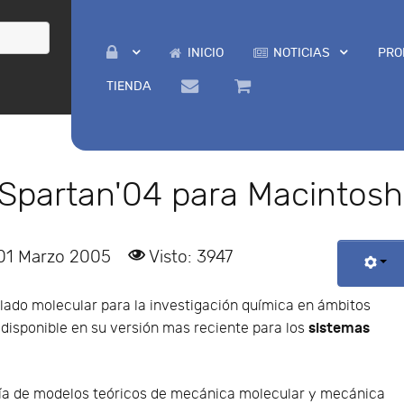
INICIO
NOTICIAS
PRO
TIENDA
Spartan'04 para Macintosh
 01 Marzo 2005
Visto: 3947
lado molecular para la investigación química en ámbitos
sistemas
 disponible en su versión mas reciente para los
ría de modelos teóricos de mecánica molecular y mecánica