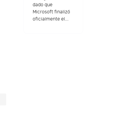
dado que
Microsoft finalizó
oficialmente el...