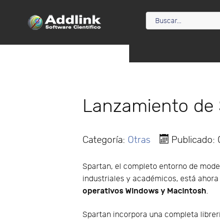
Lanzamiento de 
Categoría:
Otras
Publicado:
Spartan, el completo entorno de mode
industriales y académicos, está ahora
operativos Windows y Macintosh
.
Spartan incorpora una completa libre