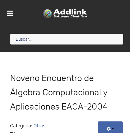
Noveno Encuentro de
Álgebra Computacional y
Aplicaciones EACA-2004
Categoría:
Otras