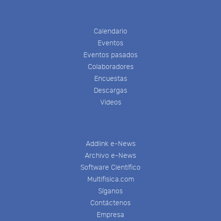
Calendario
Eventos
Eventos pasados
Colaboradores
Encuestas
Descargas
Videos
Addlink e-News
Archivo e-News
Software Científico
Multifisica.com
Síganos
Contáctenos
Empresa