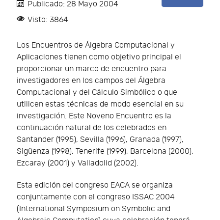
Publicado: 28 Mayo 2004
Visto: 3864
Los Encuentros de Álgebra Computacional y
Aplicaciones tienen como objetivo principal el
proporcionar un marco de encuentro para
investigadores en los campos del Álgebra
Computacional y del Cálculo Simbólico o que
utilicen estas técnicas de modo esencial en su
investigación. Este Noveno Encuentro es la
continuación natural de los celebrados en
Santander (1995), Sevilla (1996), Granada (1997),
Sigüenza (1998), Tenerife (1999), Barcelona (2000),
Ezcaray (2001) y Valladolid (2002).
Esta edición del congreso EACA se organiza
conjuntamente con el congreso ISSAC 2004
(International Symposium on Symbolic and