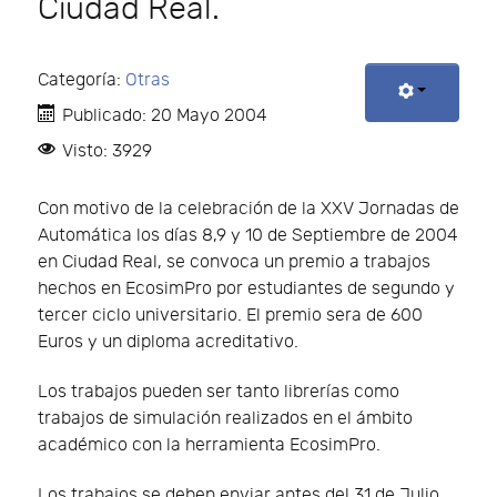
Ciudad Real.
Categoría:
Otras
Publicado: 20 Mayo 2004
Visto: 3929
Con motivo de la celebración de la XXV Jornadas de
Automática los días 8,9 y 10 de Septiembre de 2004
en Ciudad Real, se convoca un premio a trabajos
hechos en EcosimPro por estudiantes de segundo y
tercer ciclo universitario. El premio sera de 600
Euros y un diploma acreditativo.
Los trabajos pueden ser tanto librerías como
trabajos de simulación realizados en el ámbito
académico con la herramienta EcosimPro.
Los trabajos se deben enviar antes del 31 de Julio