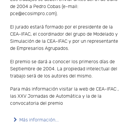
de 2004 a Pedro Cobas (e-mail:
pce@ecosimpro.com).
El jurado estará formado por el presidente de la
CEA-IFAC, el coordinador del grupo de Modelado y
Simulación de la CEA-IFAC y por un representante
de Empresarios Agrupados.
El premio se dará a conocer los primeros días de
Septiembre de 2004. La propiedad intelectual del
trabajo será de los autores del mismo.
Para más información visitar la web de CEA-IFAC ,
las XXV Jornadas de Automática y la de la
convocatoria del premio
Más información...