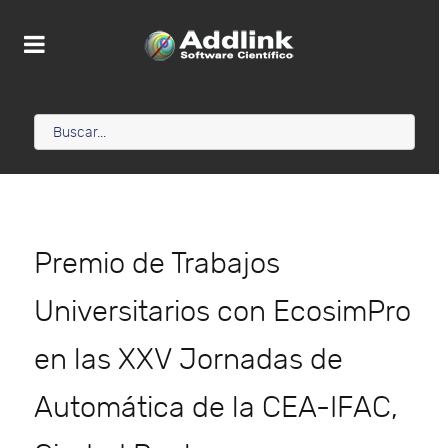
Premio de Trabajos
Universitarios con EcosimPro
en las XXV Jornadas de
Automática de la CEA-IFAC,