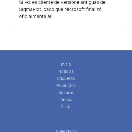
Si Vd. es cliente de versione antiguas de
SigmaPlot, dado que Microsoft finalizó
oficialmente el...
Inicio
Noticias
Etiquetas
Productos
Soporte
Tienda
Cesta
Calendario