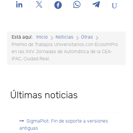
Está aquí:
Inicio
Noticias
Otras
Premio de Trabajos Universitarios con EcosimPro
en las XXV Jornadas de Automática de la CEA-
IFAC, Ciudad Real.
Últimas noticias
SigmaPlot: Fin de soporte a versiones
antiguas