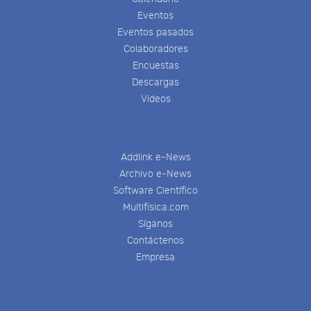
Eventos
Eventos pasados
Colaboradores
Encuestas
Descargas
Videos
Addlink e-News
Archivo e-News
Software Científico
Multifisica.com
Síganos
Contáctenos
Empresa