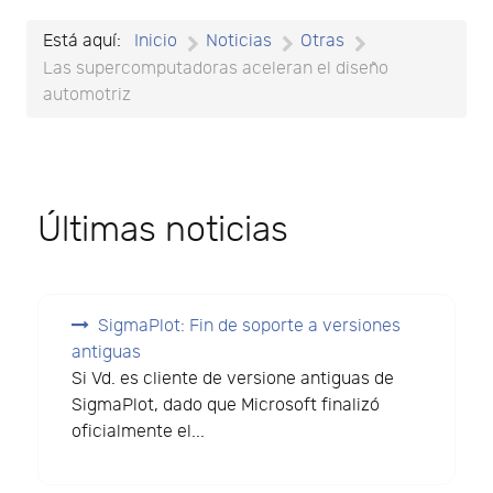
Está aquí:
Inicio
Noticias
Otras
Las supercomputadoras aceleran el diseño
automotriz
Últimas noticias
SigmaPlot: Fin de soporte a versiones
antiguas
Si Vd. es cliente de versione antiguas de
SigmaPlot, dado que Microsoft finalizó
oficialmente el...