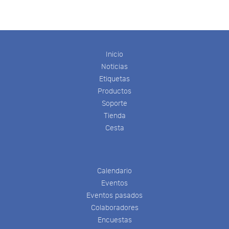
Inicio
Noticias
Etiquetas
Productos
Soporte
Tienda
Cesta
Calendario
Eventos
Eventos pasados
Colaboradores
Encuestas