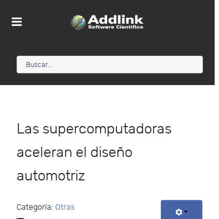
Las supercomputadoras
aceleran el diseño
automotriz
Categoría:
Otras