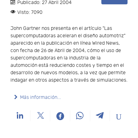
Publicado: 27 Abril 2004
Visto: 7090
John Gartner nos presenta en el artículo "Las
supercomputadoras aceleran el diseño automotriz"
aparecido en la publicación en línea Wired News,
con fecha de 26 de Abril de 2004, cómo el uso de
supercomputadoras en la industria de la
automoción está reduciendo costes y tiempo en el
desarrollo de nuevos modelos, a la vez que permite
indagar en otros aspectos a través de simulaciones.
Más información...