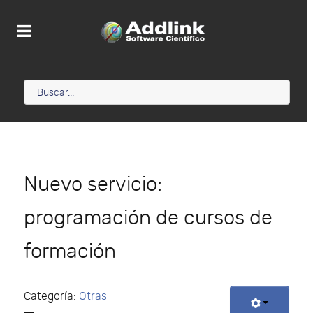
Nuevo servicio:
programación de cursos de
formación
Categoría:
Otras