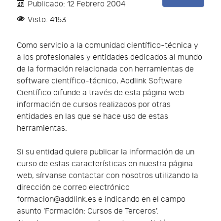
Publicado: 12 Febrero 2004
Visto: 4153
Como servicio a la comunidad científico-técnica y
a los profesionales y entidades dedicados al mundo
de la formación relacionada con herramientas de
software científico-técnico, Addlink Software
Científico difunde a través de esta página web
información de cursos realizados por otras
entidades en las que se hace uso de estas
herramientas.
Si su entidad quiere publicar la información de un
curso de estas características en nuestra página
web, sírvanse contactar con nosotros utilizando la
dirección de correo electrónico
formacion@addlink.es e indicando en el campo
asunto 'Formación: Cursos de Terceros'.