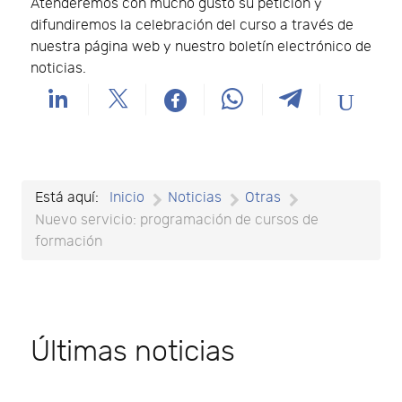
Atenderemos con mucho gusto su petición y
difundiremos la celebración del curso a través de
nuestra página web y nuestro boletín electrónico de
noticias.
Está aquí:
Inicio
Noticias
Otras
Nuevo servicio: programación de cursos de
formación
Últimas noticias