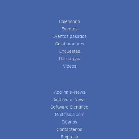
Calendario
Eventos
Eventos pasados
Colaboradores
Encuestas
Descargas
Videos
Addlink e-News
Archivo e-News
Software Científico
Multifisica.com
Síganos
Contáctenos
Empresa