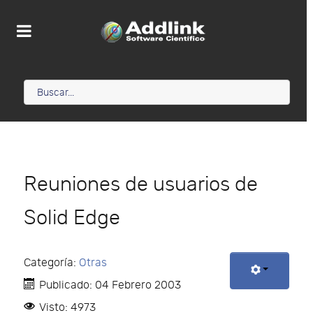
Reuniones de usuarios de
Solid Edge
Categoría:
Otras
Publicado: 04 Febrero 2003
Visto: 4973