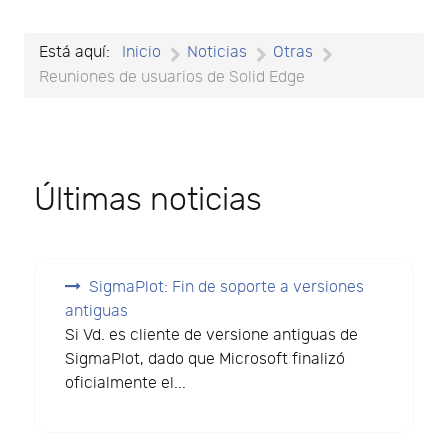
Está aquí:
Inicio
Noticias
Otras
Reuniones de usuarios de Solid Edge
Últimas noticias
SigmaPlot: Fin de soporte a versiones
antiguas
Si Vd. es cliente de versione antiguas de
SigmaPlot, dado que Microsoft finalizó
oficialmente el...