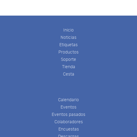
Inicio
Noticias
Etiquetas
Productos
Soporte
Tienda
Cesta
Calendario
Eventos
Eventos pasados
Colaboradores
Encuestas
Descargas