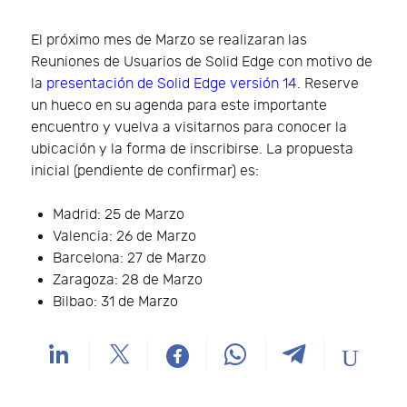
El próximo mes de Marzo se realizaran las
Reuniones de Usuarios de Solid Edge con motivo de
la
presentación de Solid Edge versión 14
. Reserve
un hueco en su agenda para este importante
encuentro y vuelva a visitarnos para conocer la
ubicación y la forma de inscribirse. La propuesta
inicial (pendiente de confirmar) es:
Madrid: 25 de Marzo
Valencia: 26 de Marzo
Barcelona: 27 de Marzo
Zaragoza: 28 de Marzo
Bilbao: 31 de Marzo