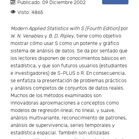
Publicado: 09 Diciembre 2002
Visto: 4865
Modern Applied Statistics with S (Fourth Edition)
por
W. N. Venables
y
B. D. Ripley
, tiene como objetivo
mostrar cómo usar S como un potente y gráfico
sistema de análisis de datos. Se da por sentado que
los lectores disponen de conocimientos básicos en
estadística, y que son futuros usuarios (estudiantes
e investigadores) de S-PLUS o R. En consecuencia,
se enfatiza la presentación de problemas prácticos
y análisis completos de conjuntos de datos reales.
Muchos de los métodos examinados son
innovadoras aproximaciones a conceptos como
modelos de regresión lineal, no lineal, y suave,
análisis multivariante, reconocimiento de patrones,
análisis de supervivencia, series temporales y
estadística espacial. También son utilizadas