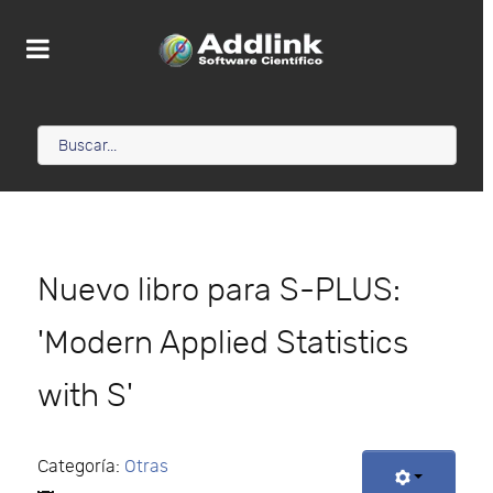
Nuevo libro para S-PLUS:
'Modern Applied Statistics
with S'
Categoría:
Otras