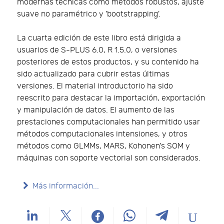
modernas técnicas como métodos robustos, ajuste
suave no paramétrico y 'bootstrapping'.
La cuarta edición de este libro está dirigida a
usuarios de S-PLUS 6.0, R 1.5.0, o versiones
posteriores de estos productos, y su contenido ha
sido actualizado para cubrir estas últimas
versiones. El material introductorio ha sido
reescrito para destacar la importación, exportación
y manipulación de datos. El aumento de las
prestaciones computacionales han permitido usar
métodos computacionales intensiones, y otros
métodos como GLMMs, MARS, Kohonen's SOM y
máquinas con soporte vectorial son considerados.
Más información...