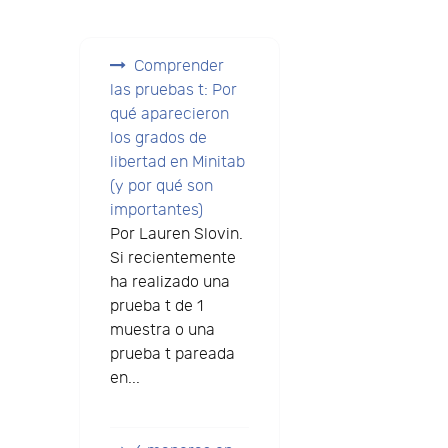
Comprender
las pruebas t: Por
qué aparecieron
los grados de
libertad en Minitab
(y por qué son
importantes)
Por Lauren Slovin.
Si recientemente
ha realizado una
prueba t de 1
muestra o una
prueba t pareada
en...