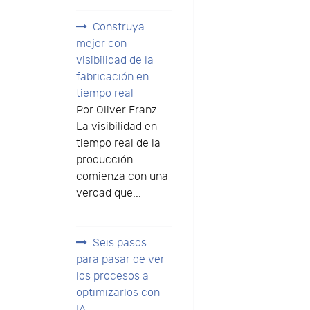
Construya
mejor con
visibilidad de la
fabricación en
tiempo real
Por Oliver Franz.
La visibilidad en
tiempo real de la
producción
comienza con una
verdad que...
Seis pasos
para pasar de ver
los procesos a
optimizarlos con
IA