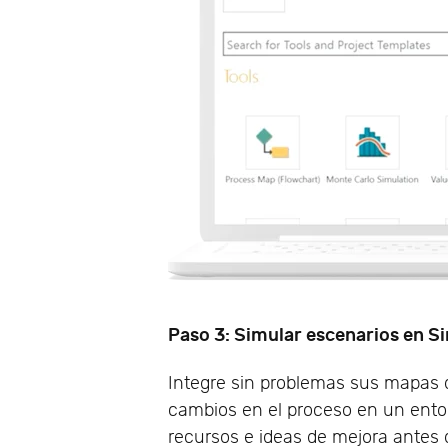
Paso 3: Simular escenarios en S
Integre sin problemas sus mapas
cambios en el proceso en un entorn
recursos e ideas de mejora antes 