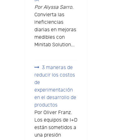
Por Alyssa Sarro.
Convierta las
ineficiencias
diarias en mejoras
medibles con
Minitab Solution...
3 maneras de
reducir los costos
de
experimentación
en el desarrollo de
productos
Por Oliver Franz.
Los equipos de I+D
están sometidos a
una presión