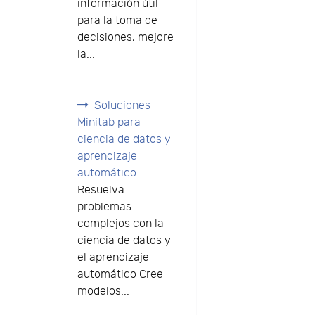
información útil
para la toma de
decisiones, mejore
la...
Soluciones
Minitab para
ciencia de datos y
aprendizaje
automático
Resuelva
problemas
complejos con la
ciencia de datos y
el aprendizaje
automático Cree
modelos...