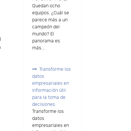
Quedan ocho
equipos. ¿Cuál se
parece más a un
campeón del
mundo? El
l
panorama es
n
más...
Transforme los
datos
empresariales en
información útil
para la toma de
decisiones
Transforme los
datos
empresariales en