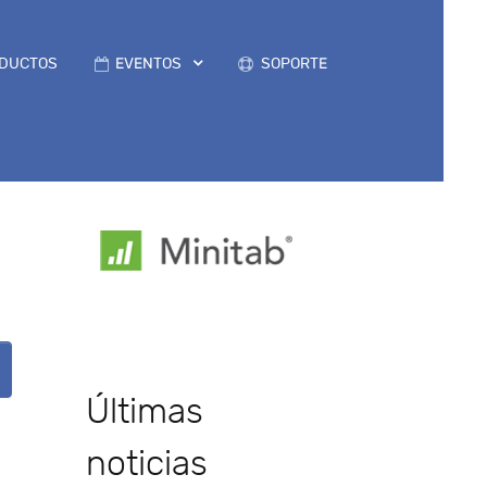
DUCTOS
EVENTOS
SOPORTE
Últimas
noticias