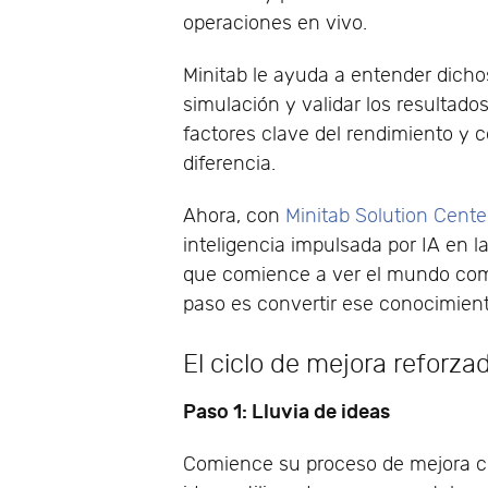
operaciones en vivo.
Minitab le ayuda a entender dicho
simulación y validar los resultados
factores clave del rendimiento y 
diferencia.
Ahora, con
Minitab Solution Cente
inteligencia impulsada por IA en 
que comience a ver el mundo como
paso es convertir ese conocimien
El ciclo de mejora reforza
Paso 1: Lluvia de ideas
Comience su proceso de mejora co