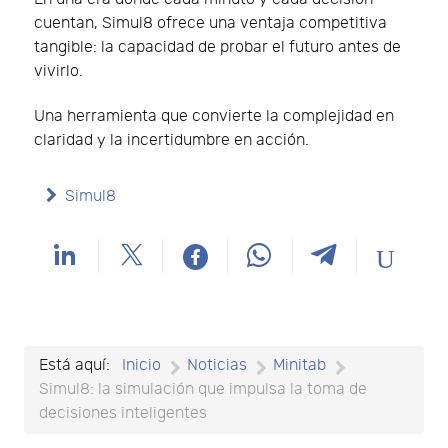
cuentan, Simul8 ofrece una ventaja competitiva
tangible: la capacidad de probar el futuro antes de
vivirlo.
Una herramienta que convierte la complejidad en
claridad y la incertidumbre en acción.
Simul8
Está aquí:
Inicio
Noticias
Minitab
Simul8: la simulación que impulsa la toma de
decisiones inteligentes