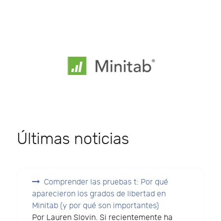
Últimas noticias
Comprender las pruebas t: Por qué
aparecieron los grados de libertad en
Minitab (y por qué son importantes)
Por Lauren Slovin. Si recientemente ha