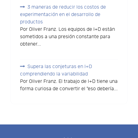
3 maneras de reducir los costos de
experimentación en el desarrollo de
productos
Por Oliver Franz. Los equipos de I+D están
sometidos a una presión constante para
obtener...
Supera las conjeturas en I+D
comprendiendo la variabilidad
Por Oliver Franz. El trabajo de I+D tiene una
forma curiosa de convertir el "eso debería...