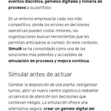
eventos discretos, gemelos digitales y minería de
procesos
a su portfolio.
En un entorno empresarial cada vez más
competitivo, donde los errores en decisiones
operativas pueden costar millones, las
organizaciones buscan herramientas que les
permitan anticiparse al cambio. En este contexto,
Simul8
se ha consolidado como una de las
soluciones más potentes y accesibles de
simulación de procesos y mejora continua
.
Simular antes de actuar
Cambiar la disposición de una planta, reorganizar
turnos, abrir un nuevo centro logístico o rediseñar
un servicio de atención son decisiones que
conllevan riesgos. La simulación ofrece una
crear un gemelo digital del
alternativa segura: