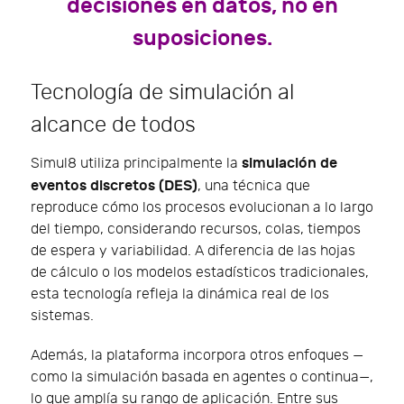
decisiones en datos, no en
suposiciones.
Tecnología de simulación al
alcance de todos
simulación de
Simul8 utiliza principalmente la
eventos discretos (DES)
, una técnica que
reproduce cómo los procesos evolucionan a lo largo
del tiempo, considerando recursos, colas, tiempos
de espera y variabilidad. A diferencia de las hojas
de cálculo o los modelos estadísticos tradicionales,
esta tecnología refleja la dinámica real de los
sistemas.
Además, la plataforma incorpora otros enfoques —
como la simulación basada en agentes o continua—,
lo que amplía su rango de aplicación. Entre sus