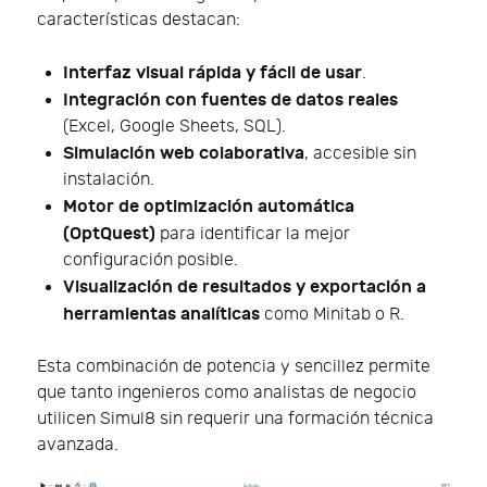
características destacan:
Interfaz visual rápida y fácil de usar
.
Integración con fuentes de datos reales
(Excel, Google Sheets, SQL).
Simulación web colaborativa
, accesible sin
instalación.
Motor de optimización automática
(OptQuest)
para identificar la mejor
configuración posible.
Visualización de resultados y exportación a
herramientas analíticas
como Minitab o R.
Esta combinación de potencia y sencillez permite
que tanto ingenieros como analistas de negocio
utilicen Simul8 sin requerir una formación técnica
avanzada.