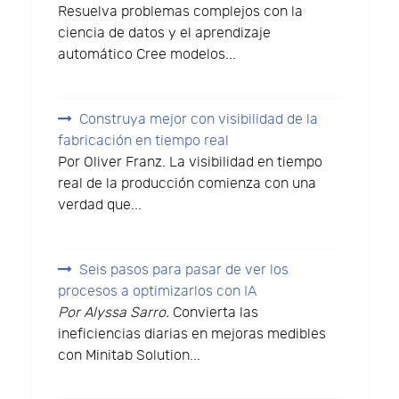
Resuelva problemas complejos con la
ciencia de datos y el aprendizaje
automático Cree modelos...
Construya mejor con visibilidad de la
fabricación en tiempo real
Por Oliver Franz. La visibilidad en tiempo
real de la producción comienza con una
verdad que...
Seis pasos para pasar de ver los
procesos a optimizarlos con IA
Por Alyssa Sarro.
Convierta las
ineficiencias diarias en mejoras medibles
con Minitab Solution...