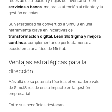
redes de distribución y flujos de inventario. Y en
servicios o banca
, mejora la atención al cliente y la
gestión de colas.
Su versatilidad ha convertido a Simul8 en una
herramienta clave en iniciativas de
transformación digital, Lean Six Sigma y mejora
continua
, complementando perfectamente al
ecosistema analítico de Minitab.
Ventajas estratégicas para la
dirección
Más allá de su potencia técnica, el verdadero valor
de Simul8 reside en su impacto en la gestión
empresarial.
Entre sus beneficios destacan: