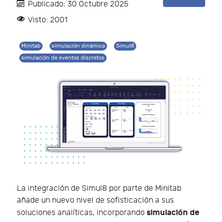
Publicado: 30 Octubre 2025
Visto: 2001
Minitab
simulación dinámica
Simul8
simulación de eventos discretos
La integración de Simul8 por parte de Minitab
añade un nuevo nivel de sofisticación a sus
simulación de
soluciones analíticas, incorporando