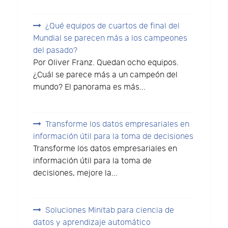
¿Qué equipos de cuartos de final del
Mundial se parecen más a los campeones
del pasado?
Por Oliver Franz. Quedan ocho equipos.
¿Cuál se parece más a un campeón del
mundo? El panorama es más...
Transforme los datos empresariales en
información útil para la toma de decisiones
Transforme los datos empresariales en
información útil para la toma de
decisiones, mejore la...
Soluciones Minitab para ciencia de
datos y aprendizaje automático