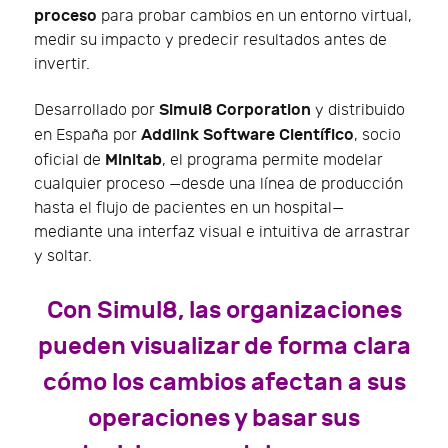
proceso
para probar cambios en un entorno virtual,
medir su impacto y predecir resultados antes de
invertir.
Simul8 Corporation
Desarrollado por
y distribuido
Addlink Software Científico
en España por
, socio
Minitab
oficial de
, el programa permite modelar
cualquier proceso —desde una línea de producción
hasta el flujo de pacientes en un hospital—
mediante una interfaz visual e intuitiva de arrastrar
y soltar.
Con Simul8, las organizaciones
pueden visualizar de forma clara
cómo los cambios afectan a sus
operaciones y basar sus