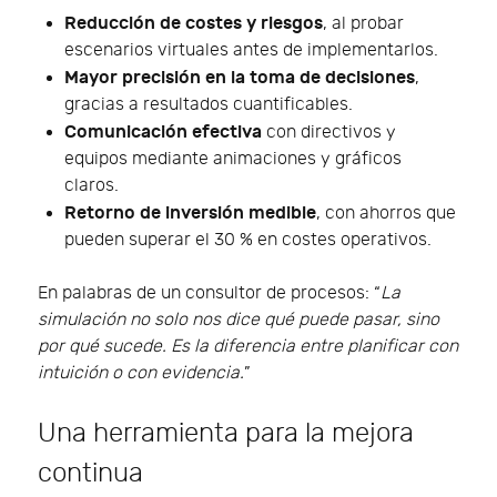
Reducción de costes y riesgos
, al probar
escenarios virtuales antes de implementarlos.
Mayor precisión en la toma de decisiones
,
gracias a resultados cuantificables.
Comunicación efectiva
con directivos y
equipos mediante animaciones y gráficos
claros.
Retorno de inversión medible
, con ahorros que
pueden superar el 30 % en costes operativos.
En palabras de un consultor de procesos: “
La
simulación no solo nos dice qué puede pasar, sino
por qué sucede. Es la diferencia entre planificar con
intuición o con evidencia.
”
Una herramienta para la mejora
continua