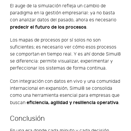
El auge de la simulación refleja un cambio de
paradigma en la gestión empresarial: ya no basta
con analizar datos del pasado, ahora es necesario
predecir el futuro de los procesos
.
Los mapas de procesos por sí solos no son
suficientes; es necesario ver cómo esos procesos
se comportan en tiempo real. Y es ahí donde Simul8
se diferencia: permite visualizar, experimentar y
perfeccionar los sistemas de forma continua.
Con integración con datos en vivo y una comunidad
internacional en expansión, Simul8 se consolida
como una herramienta esencial para empresas que
eficiencia, agilidad y resiliencia operativa
buscan
.
Conclusión
En una era donde cada minuto y cada decisión