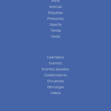
Inicio
Noticias
Etiquetas
Productos
Soporte
Tienda
Cesta
Calendario
Eventos
Eventos pasados
Colaboradores
Encuestas
Descargas
Videos