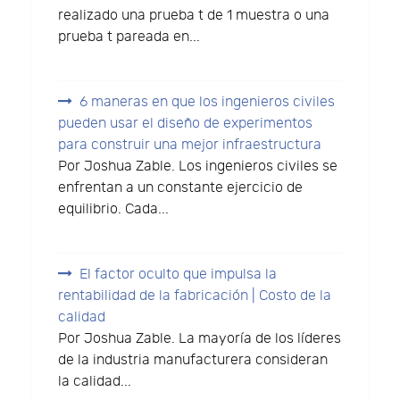
realizado una prueba t de 1 muestra o una
prueba t pareada en...
6 maneras en que los ingenieros civiles
pueden usar el diseño de experimentos
para construir una mejor infraestructura
Por Joshua Zable. Los ingenieros civiles se
enfrentan a un constante ejercicio de
equilibrio. Cada...
El factor oculto que impulsa la
rentabilidad de la fabricación | Costo de la
calidad
Por Joshua Zable. La mayoría de los líderes
de la industria manufacturera consideran
la calidad...