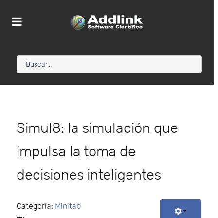
Simul8: la simulación que
impulsa la toma de
decisiones inteligentes
Categoría:
Minitab