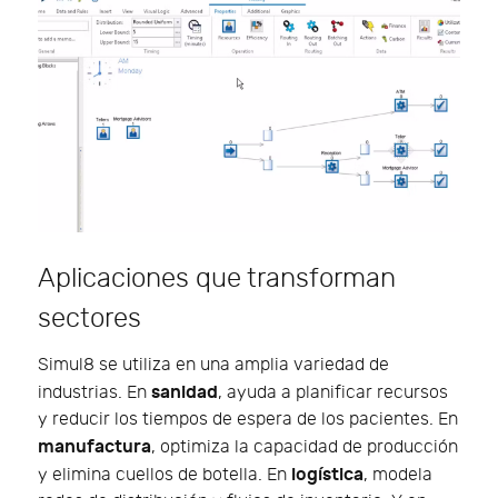
Aplicaciones que transforman
sectores
Simul8 se utiliza en una amplia variedad de
sanidad
industrias. En
, ayuda a planificar recursos
y reducir los tiempos de espera de los pacientes. En
manufactura
, optimiza la capacidad de producción
logística
y elimina cuellos de botella. En
, modela