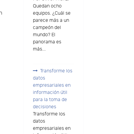
Quedan ocho
n
equipos. ¿Cuál se
parece más a un
campeón del
mundo? El
panorama es
más...
Transforme los
datos
empresariales en
información útil
para la toma de
decisiones
Transforme los
datos
empresariales en