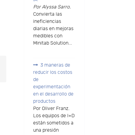
Por Alyssa Sarro.
Convierta las
ineficiencias
diarias en mejoras
medibles con
Minitab Solution...
3 maneras de
reducir los costos
de
experimentación
en el desarrollo de
productos
Por Oliver Franz.
Los equipos de I+D
están sometidos a
una presión