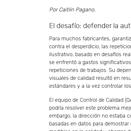
Por Caitlin Pagano.
El desafío: defender la a
Para muchos fabricantes, garantiz
contra el desperdicio, las repetici
ilustrativo, basado en desafíos rea
se enfrentó a gastos significativo
repeticiones de trabajos. Su dep
visuales de calidad resultó en res
estándares y a la vez controlar los
El equipo de Control de Calidad (
podría resolver este problema mejo
embargo, la dirección no estaba c
basadas en datos para demostrar 