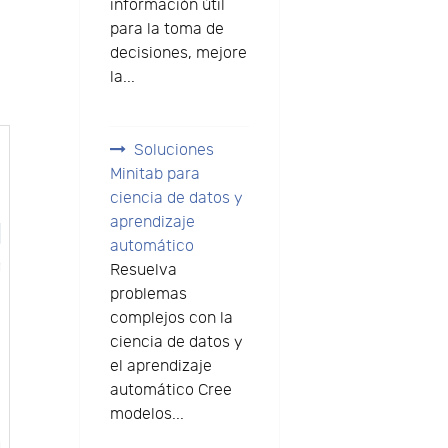
información útil
para la toma de
decisiones, mejore
la...
Soluciones
Minitab para
ciencia de datos y
aprendizaje
automático
Resuelva
problemas
complejos con la
ciencia de datos y
el aprendizaje
automático Cree
modelos...