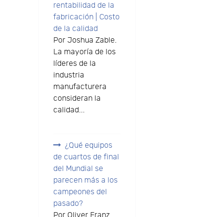
rentabilidad de la
fabricación | Costo
de la calidad
Por Joshua Zable.
La mayoría de los
líderes de la
industria
manufacturera
consideran la
calidad...
¿Qué equipos
de cuartos de final
del Mundial se
parecen más a los
campeones del
pasado?
Por Oliver Franz.