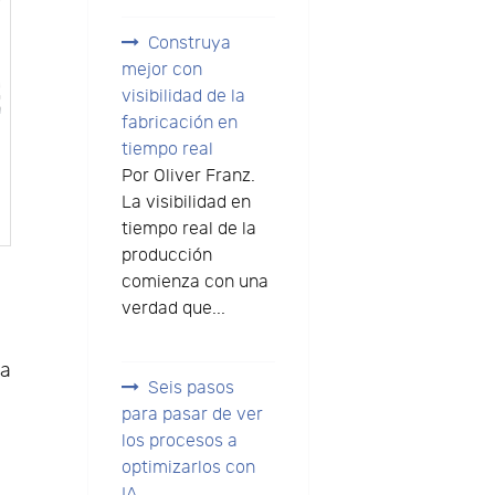
Construya
mejor con
visibilidad de la
fabricación en
tiempo real
Por Oliver Franz.
La visibilidad en
tiempo real de la
producción
comienza con una
verdad que...
la
Seis pasos
para pasar de ver
los procesos a
optimizarlos con
IA