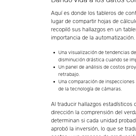
Aquí es donde los tableros de co
lugar de compartir hojas de cálcul
recopiló sus hallazgos en un table
importancia de la automatización.
Una visualización de tendencias de
disminución drástica cuando se i
Un panel de análisis de costos proy
retrabajo.
Una comparación de inspecciones h
de la tecnología de cámaras.
Al traducir hallazgos estadísticos c
dirección la comprensión del ver
determinan si cada unidad probada
aprobó la inversión, lo que se tra