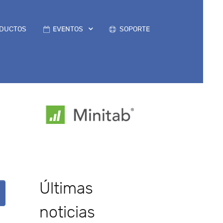
DUCTOS
EVENTOS
SOPORTE
e
Últimas
noticias