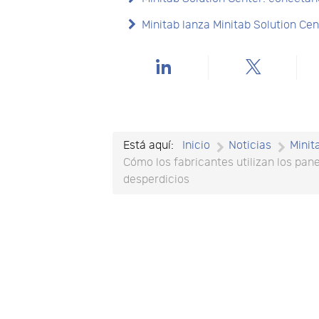
Minitab lanza Minitab Solution Cen
Está aquí:
Inicio
Noticias
Minit
Cómo los fabricantes utilizan los pane
desperdicios