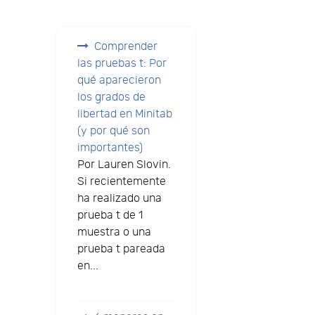
Comprender
las pruebas t: Por
qué aparecieron
los grados de
libertad en Minitab
(y por qué son
importantes)
Por Lauren Slovin.
Si recientemente
ha realizado una
prueba t de 1
muestra o una
prueba t pareada
en...