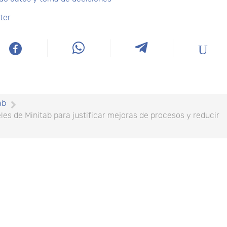
ter
ab
les de Minitab para justificar mejoras de procesos y reducir