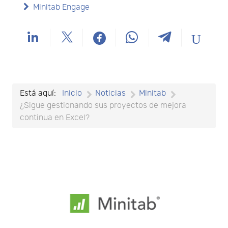
Minitab Engage
Está aquí:
Inicio
Noticias
Minitab
¿Sigue gestionando sus proyectos de mejora
continua en Excel?