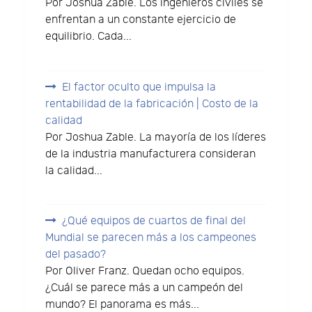
Por Joshua Zable. Los ingenieros civiles se
enfrentan a un constante ejercicio de
equilibrio. Cada...
El factor oculto que impulsa la
rentabilidad de la fabricación | Costo de la
calidad
Por Joshua Zable. La mayoría de los líderes
de la industria manufacturera consideran
la calidad...
¿Qué equipos de cuartos de final del
Mundial se parecen más a los campeones
del pasado?
Por Oliver Franz. Quedan ocho equipos.
¿Cuál se parece más a un campeón del
mundo? El panorama es más...