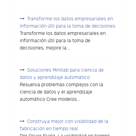
Transforme los datos empresariales en
información útil para la toma de decisiones
Transforme los datos empresariales en
información útil para la toma de
decisiones, mejore la...
Soluciones Minitab para ciencia de
datos y aprendizaje automático
Resuelva problemas complejos con la
ciencia de datos y el aprendizaje
automático Cree modelos...
Construya mejor con visibilidad de la
fabricación en tiempo real