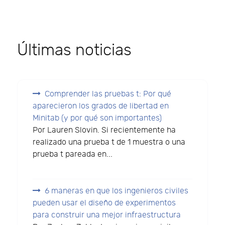
Últimas noticias
Comprender las pruebas t: Por qué
aparecieron los grados de libertad en
Minitab (y por qué son importantes)
Por Lauren Slovin. Si recientemente ha
realizado una prueba t de 1 muestra o una
prueba t pareada en...
6 maneras en que los ingenieros civiles
pueden usar el diseño de experimentos
para construir una mejor infraestructura