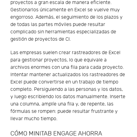
proyectos a gran escala de manera eficiente.
Gestionarlos únicamente en Excel se vuelve muy
engorroso. Además, el seguimiento de los plazos y
de todas las partes móviles puede resultar
complicado sin herramientas especializadas de
gestión de proyectos de CI.
Las empresas suelen crear rastreadores de Excel
para gestionar proyectos, lo que equivale a
archivos enormes con una fila para cada proyecto.
Intentar mantener actualizados los rastreadores de
Excel puede convertirse en un trabajo de tiempo
completo. Persiguiendo a las personas y los datos,
y luego escribiendo los datos manualmente. Inserte
una columna, amplíe una fila y, de repente, las
fórmulas se rompen: puede resultar frustrante y
llevar mucho tiempo.
CÓMO MINITAB ENGAGE AHORRA