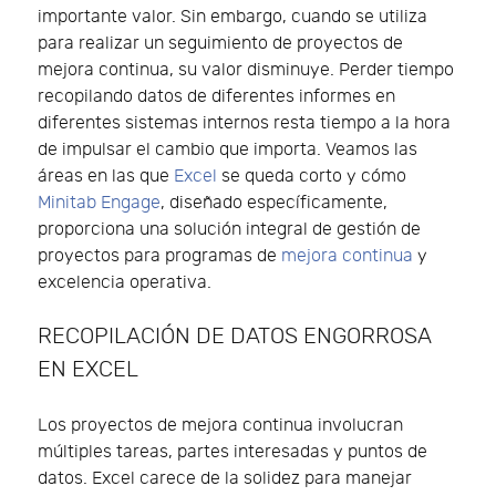
importante valor. Sin embargo, cuando se utiliza
para realizar un seguimiento de proyectos de
mejora continua, su valor disminuye. Perder tiempo
recopilando datos de diferentes informes en
diferentes sistemas internos resta tiempo a la hora
de impulsar el cambio que importa. Veamos las
áreas en las que
Excel
se queda corto y cómo
Minitab Engage
, diseñado específicamente,
proporciona una solución integral de gestión de
proyectos para programas de
mejora continua
y
excelencia operativa.
RECOPILACIÓN DE DATOS ENGORROSA
EN EXCEL
Los proyectos de mejora continua involucran
múltiples tareas, partes interesadas y puntos de
datos. Excel carece de la solidez para manejar