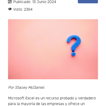
Publicado: 13 Junio 2024
Visto: 2354
Por Stacey McDaniel.
Microsoft Excel es un recurso probado y verdadero
para la mayoría de las empresas y ofrece un