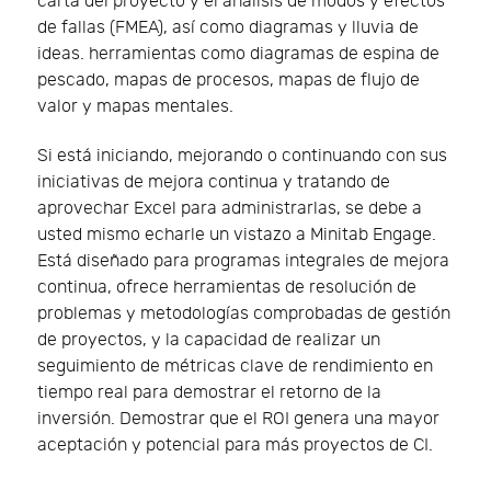
carta del proyecto y el análisis de modos y efectos
de fallas (FMEA), así como diagramas y lluvia de
ideas. herramientas como diagramas de espina de
pescado, mapas de procesos, mapas de flujo de
valor y mapas mentales.
Si está iniciando, mejorando o continuando con sus
iniciativas de mejora continua y tratando de
aprovechar Excel para administrarlas, se debe a
usted mismo echarle un vistazo a Minitab Engage.
Está diseñado para programas integrales de mejora
continua, ofrece herramientas de resolución de
problemas y metodologías comprobadas de gestión
de proyectos, y la capacidad de realizar un
seguimiento de métricas clave de rendimiento en
tiempo real para demostrar el retorno de la
inversión. Demostrar que el ROI genera una mayor
aceptación y potencial para más proyectos de CI.