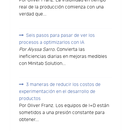
Por Oliver Franz. La visibilidad en tiempo
real de la producción comienza con una
verdad que...
Seis pasos para pasar de ver los
procesos a optimizarlos con IA
Por Alyssa Sarro.
Convierta las
ineficiencias diarias en mejoras medibles
con Minitab Solution...
3 maneras de reducir los costos de
experimentación en el desarrollo de
productos
Por Oliver Franz. Los equipos de I+D están
sometidos a una presión constante para
obtener...