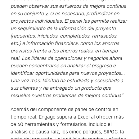
pueden observar sus esfuerzos de mejora continua
en su conjunto y, si es necesario, profundizar en
proyectos individuales. El panel les permite realizar
un seguimiento de la información del proyecto
(recuentos, iniciados, completados, retrasados,
etc.) e información financiera, como los ahorros
previstos frente a los ahorros reales, en tiempo
real. Los líderes de operaciones y negocios ahora
pueden concentrarse en analizar el progreso e
identificar oportunidades para nuevos proyectos...
Una vez más, Minitab ha estudiado y escuchado a
sus clientes y ha entregado un producto que
resuelve nuestros problemas de mejora continua”
.
Además del componente de panel de control en
tiempo real, Engage supera a Excel al ofrecer más
de 60 herramientas y formularios, incluido el
análisis de causa raíz, los cinco porqués, SIPOC, la