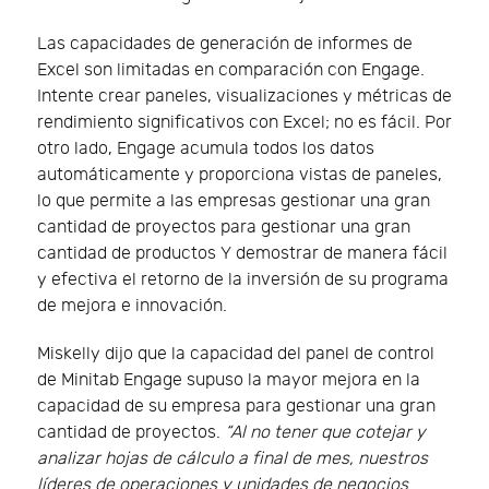
Las capacidades de generación de informes de
Excel son limitadas en comparación con Engage.
Intente crear paneles, visualizaciones y métricas de
rendimiento significativos con Excel; no es fácil. Por
otro lado, Engage acumula todos los datos
automáticamente y proporciona vistas de paneles,
lo que permite a las empresas gestionar una gran
cantidad de proyectos para gestionar una gran
cantidad de productos Y demostrar de manera fácil
y efectiva el retorno de la inversión de su programa
de mejora e innovación.
Miskelly dijo que la capacidad del panel de control
de Minitab Engage supuso la mayor mejora en la
capacidad de su empresa para gestionar una gran
cantidad de proyectos.
“Al no tener que cotejar y
analizar hojas de cálculo a final de mes, nuestros
líderes de operaciones y unidades de negocios