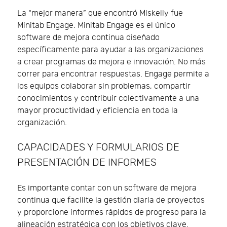
La “mejor manera” que encontró Miskelly fue
Minitab Engage. Minitab Engage es el único
software de mejora continua diseñado
específicamente para ayudar a las organizaciones
a crear programas de mejora e innovación. No más
correr para encontrar respuestas. Engage permite a
los equipos colaborar sin problemas, compartir
conocimientos y contribuir colectivamente a una
mayor productividad y eficiencia en toda la
organización.
CAPACIDADES Y FORMULARIOS DE
PRESENTACIÓN DE INFORMES
Es importante contar con un software de mejora
continua que facilite la gestión diaria de proyectos
y proporcione informes rápidos de progreso para la
alineación estratégica con los objetivos clave.