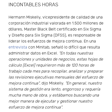
INCONTABLES HORAS
Hermann Miskelly, vicepresidente de calidad de una
corporación industrial valorada en 1.500 millones de
dólares, Master Black Belt certificado en Six Sigma
y Diseño para Six Sigma (DFSS), es responsable de
liderar los esfuerzos de mejora continua. En una
entrevista
con Minitab, señaló lo difícil que resulta
administrar datos en Excel.
"En todas nuestras
operaciones y unidades de negocios, estas hojas de
cálculo [Excel] requirieron más de 120 horas de
trabajo cada mes para recopilar, analizar y preparar
las revisiones ejecutivas mensuales del esfuerzo de
mejora continua"
, dijo Miskelly.
"En general, nuestro
sistema de gestión era lento, engorroso y requería
mucha mano de obra, y estábamos buscando una
mejor manera de ejecutar y gestionar nuestro
esfuerzo de mejora continua"
.