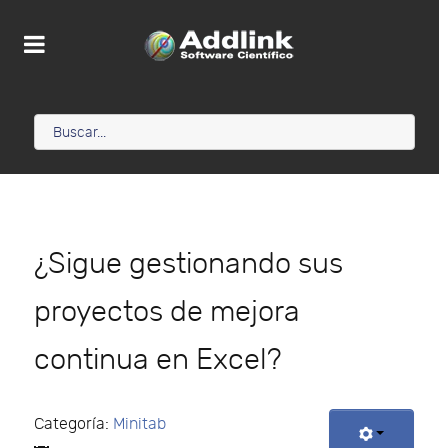
¿Sigue gestionando sus
proyectos de mejora
continua en Excel?
Categoría:
Minitab