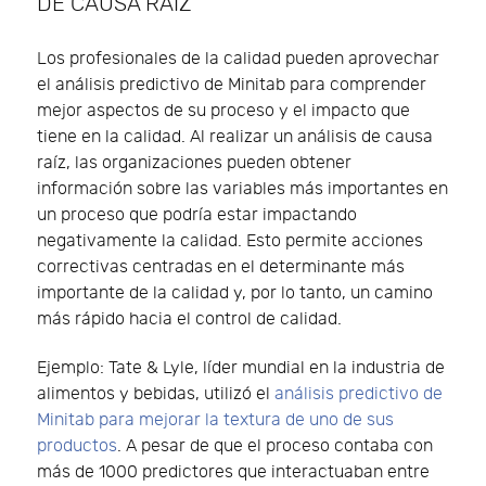
DE CAUSA RAÍZ
Los profesionales de la calidad pueden aprovechar
el análisis predictivo de Minitab para comprender
mejor aspectos de su proceso y el impacto que
tiene en la calidad. Al realizar un análisis de causa
raíz, las organizaciones pueden obtener
información sobre las variables más importantes en
un proceso que podría estar impactando
negativamente la calidad. Esto permite acciones
correctivas centradas en el determinante más
importante de la calidad y, por lo tanto, un camino
más rápido hacia el control de calidad.
Ejemplo: Tate & Lyle, líder mundial en la industria de
alimentos y bebidas, utilizó el
análisis predictivo de
Minitab para mejorar la textura de uno de sus
productos
. A pesar de que el proceso contaba con
más de 1000 predictores que interactuaban entre