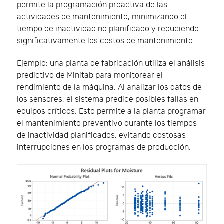
permite la programación proactiva de las
actividades de mantenimiento, minimizando el
tiempo de inactividad no planificado y reduciendo
significativamente los costos de mantenimiento.
Ejemplo: una planta de fabricación utiliza el análisis
predictivo de Minitab para monitorear el
rendimiento de la máquina. Al analizar los datos de
los sensores, el sistema predice posibles fallas en
equipos críticos. Esto permite a la planta programar
el mantenimiento preventivo durante los tiempos
de inactividad planificados, evitando costosas
interrupciones en los programas de producción.