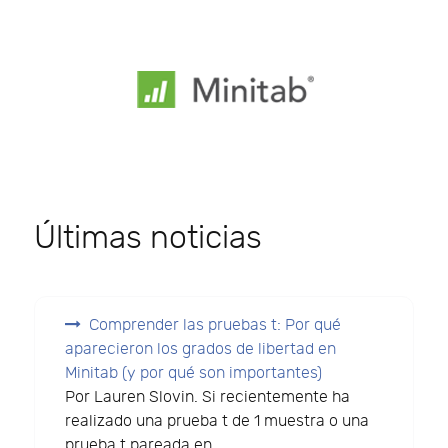
Últimas noticias
Comprender las pruebas t: Por qué
aparecieron los grados de libertad en
Minitab (y por qué son importantes)
Por Lauren Slovin. Si recientemente ha
realizado una prueba t de 1 muestra o una
prueba t pareada en...