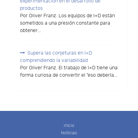
experimentación en el desarrollo de
productos
Por Oliver Franz. Los equipos de I+D están
sometidos a una presión constante para
obtener...
Supera las conjeturas en I+D
comprendiendo la variabilidad
Por Oliver Franz. El trabajo de I+D tiene una
forma curiosa de convertir el "eso debería...
Inicio
Noticias