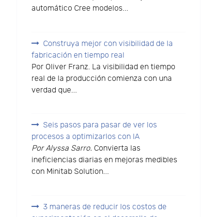
automático Cree modelos...
Construya mejor con visibilidad de la
fabricación en tiempo real
Por Oliver Franz. La visibilidad en tiempo
real de la producción comienza con una
verdad que...
Seis pasos para pasar de ver los
procesos a optimizarlos con IA
Por Alyssa Sarro.
Convierta las
ineficiencias diarias en mejoras medibles
con Minitab Solution...
3 maneras de reducir los costos de