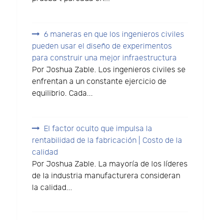
6 maneras en que los ingenieros civiles
pueden usar el diseño de experimentos
para construir una mejor infraestructura
Por Joshua Zable. Los ingenieros civiles se
enfrentan a un constante ejercicio de
equilibrio. Cada...
El factor oculto que impulsa la
rentabilidad de la fabricación | Costo de la
calidad
Por Joshua Zable. La mayoría de los líderes
de la industria manufacturera consideran
la calidad...