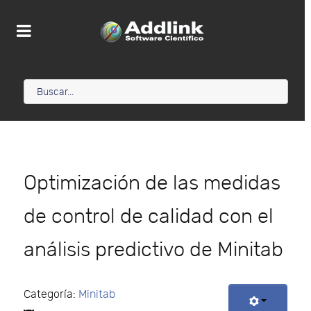
Optimización de las medidas
de control de calidad con el
análisis predictivo de Minitab
Categoría:
Minitab