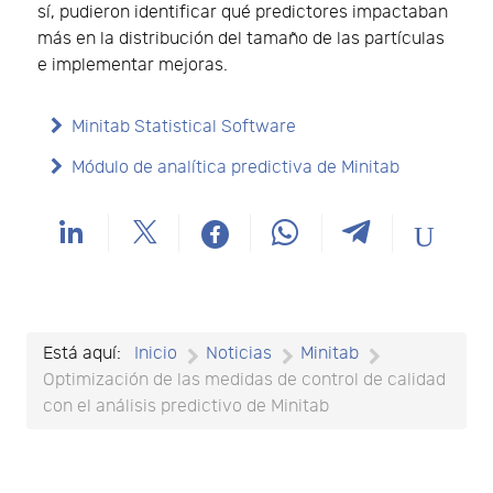
sí, pudieron identificar qué predictores impactaban
más en la distribución del tamaño de las partículas
e implementar mejoras.
Minitab Statistical Software
Módulo de analítica predictiva de Minitab
Está aquí:
Inicio
Noticias
Minitab
Optimización de las medidas de control de calidad
con el análisis predictivo de Minitab