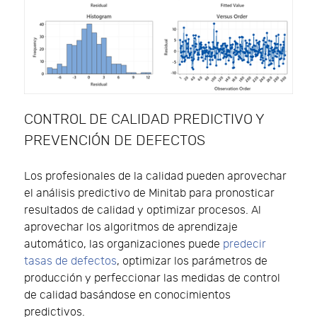
CONTROL DE CALIDAD PREDICTIVO Y
PREVENCIÓN DE DEFECTOS
Los profesionales de la calidad pueden aprovechar
el análisis predictivo de Minitab para pronosticar
resultados de calidad y optimizar procesos. Al
aprovechar los algoritmos de aprendizaje
automático, las organizaciones puede
predecir
tasas de defectos
, optimizar los parámetros de
producción y perfeccionar las medidas de control
de calidad basándose en conocimientos
predictivos.