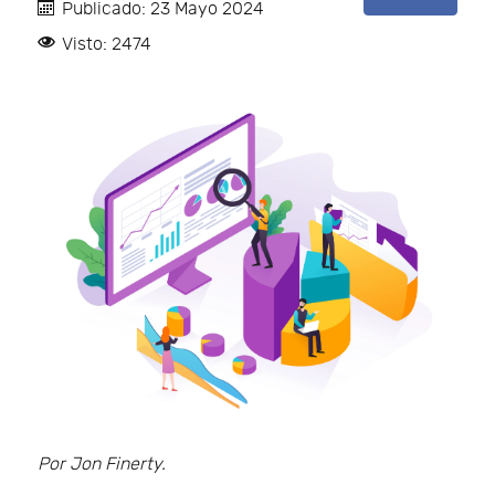
Publicado: 23 Mayo 2024
Visto: 2474
Por Jon Finerty.