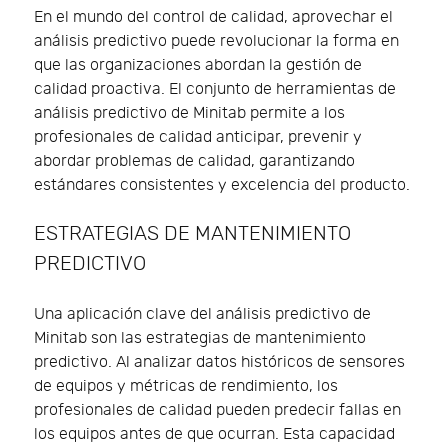
En el mundo del control de calidad, aprovechar el
análisis predictivo puede revolucionar la forma en
que las organizaciones abordan la gestión de
calidad proactiva. El conjunto de herramientas de
análisis predictivo de Minitab permite a los
profesionales de calidad anticipar, prevenir y
abordar problemas de calidad, garantizando
estándares consistentes y excelencia del producto.
ESTRATEGIAS DE MANTENIMIENTO
PREDICTIVO
Una aplicación clave del análisis predictivo de
Minitab son las estrategias de mantenimiento
predictivo. Al analizar datos históricos de sensores
de equipos y métricas de rendimiento, los
profesionales de calidad pueden predecir fallas en
los equipos antes de que ocurran. Esta capacidad