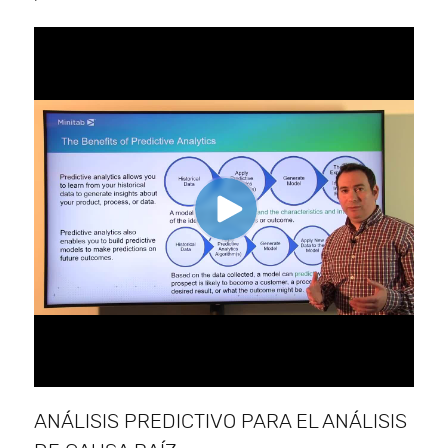
ANÁLISIS PREDICTIVO PARA EL ANÁLISIS