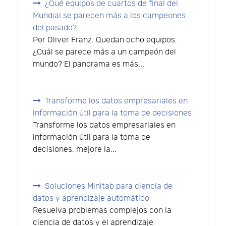
¿Qué equipos de cuartos de final del
Mundial se parecen más a los campeones
del pasado?
Por Oliver Franz. Quedan ocho equipos.
¿Cuál se parece más a un campeón del
mundo? El panorama es más...
Transforme los datos empresariales en
información útil para la toma de decisiones
Transforme los datos empresariales en
información útil para la toma de
decisiones, mejore la...
Soluciones Minitab para ciencia de
datos y aprendizaje automático
Resuelva problemas complejos con la
ciencia de datos y el aprendizaje