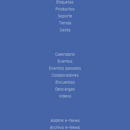
Etiquetas
Productos
Soporte
Tienda
Cesta
Calendario
Eventos
Eventos pasados
Colaboradores
Encuestas
Descargas
Videos
Addlink e-News
Archivo e-News