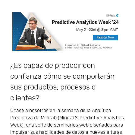
¿Es capaz de predecir con
confianza cómo se comportarán
sus productos, procesos o
clientes?
Únase a nosotros en la semana de la Analítica
Predictiva de Minitab (Minitab's Predictive Analytics
Week), una serie de seminarios web diseñados para
impulsar sus habilidades de datos a nuevas alturas