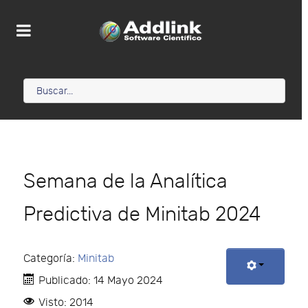
Semana de la Analítica
Predictiva de Minitab 2024
Categoría:
Minitab
Publicado: 14 Mayo 2024
Visto: 2014