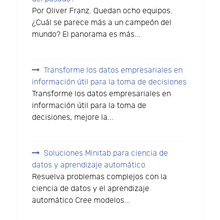
Por Oliver Franz. Quedan ocho equipos.
¿Cuál se parece más a un campeón del
mundo? El panorama es más...
Transforme los datos empresariales en
información útil para la toma de decisiones
Transforme los datos empresariales en
información útil para la toma de
decisiones, mejore la...
Soluciones Minitab para ciencia de
datos y aprendizaje automático
Resuelva problemas complejos con la
ciencia de datos y el aprendizaje
automático Cree modelos...