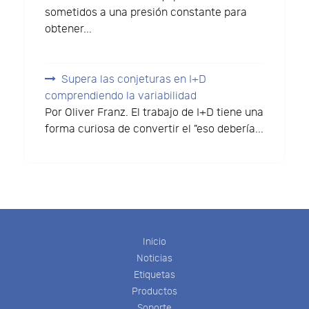
sometidos a una presión constante para
obtener...
Supera las conjeturas en I+D
comprendiendo la variabilidad
Por Oliver Franz. El trabajo de I+D tiene una
forma curiosa de convertir el "eso debería...
Inicio
Noticias
Etiquetas
Productos
Soporte