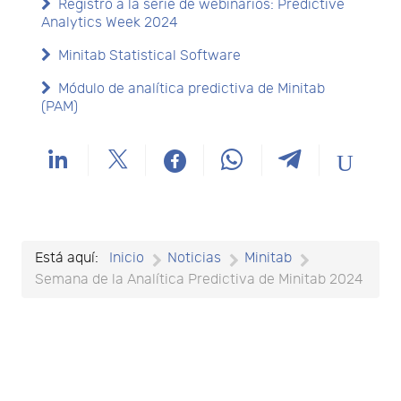
Registro a la serie de webinarios: Predictive
Analytics Week 2024
Minitab Statistical Software
Módulo de analítica predictiva de Minitab
(PAM)
Está aquí:
Inicio
Noticias
Minitab
Semana de la Analítica Predictiva de Minitab 2024