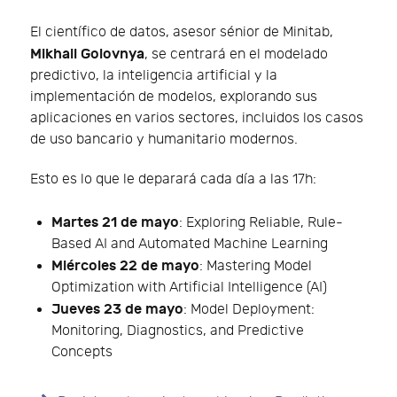
El científico de datos, asesor sénior de Minitab,
Mikhail Golovnya
, se centrará en el modelado
predictivo, la inteligencia artificial y la
implementación de modelos, explorando sus
aplicaciones en varios sectores, incluidos los casos
de uso bancario y humanitario modernos.
Esto es lo que le deparará cada día a las 17h:
Martes 21 de mayo
: Exploring Reliable, Rule-
Based AI and Automated Machine Learning
Miércoles 22 de mayo
: Mastering Model
Optimization with Artificial Intelligence (AI)
Jueves 23 de mayo
: Model Deployment:
Monitoring, Diagnostics, and Predictive
Concepts