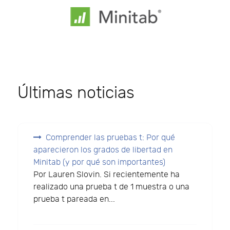
Últimas noticias
Comprender las pruebas t: Por qué
aparecieron los grados de libertad en
Minitab (y por qué son importantes)
Por Lauren Slovin. Si recientemente ha
realizado una prueba t de 1 muestra o una
prueba t pareada en...