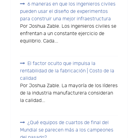
6 maneras en que los ingenieros civiles
pueden usar el diseño de experimentos
para construir una mejor infraestructura
Por Joshua Zable. Los ingenieros civiles se
enfrentan a un constante ejercicio de
equilibrio. Cada...
El factor oculto que impulsa la
rentabilidad de la fabricación | Costo de la
calidad
Por Joshua Zable. La mayoría de los líderes
de la industria manufacturera consideran
la calidad...
¿Qué equipos de cuartos de final del
Mundial se parecen más a los campeones
del pasado?