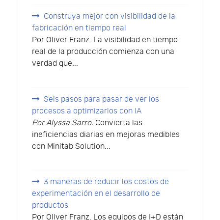
Construya mejor con visibilidad de la
fabricación en tiempo real
Por Oliver Franz. La visibilidad en tiempo
real de la producción comienza con una
verdad que...
Seis pasos para pasar de ver los
procesos a optimizarlos con IA
Por Alyssa Sarro.
Convierta las
ineficiencias diarias en mejoras medibles
con Minitab Solution...
3 maneras de reducir los costos de
experimentación en el desarrollo de
productos
Por Oliver Franz. Los equipos de I+D están