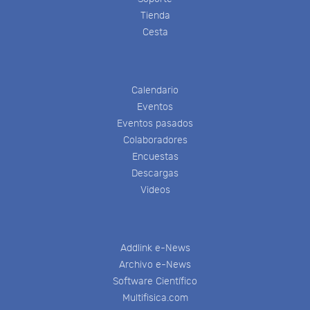
Tienda
Cesta
Calendario
Eventos
Eventos pasados
Colaboradores
Encuestas
Descargas
Videos
Addlink e-News
Archivo e-News
Software Científico
Multifisica.com