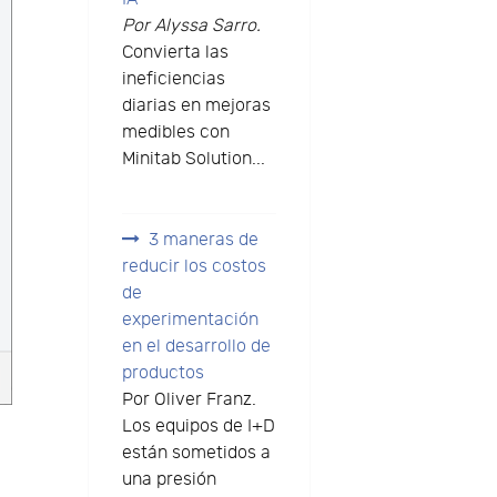
Por Alyssa Sarro.
Convierta las
ineficiencias
diarias en mejoras
medibles con
Minitab Solution...
3 maneras de
reducir los costos
de
experimentación
en el desarrollo de
productos
Por Oliver Franz.
Los equipos de I+D
están sometidos a
una presión