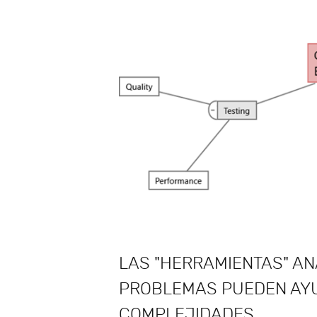
LAS "HERRAMIENTAS" AN
PROBLEMAS PUEDEN AY
COMPLEJIDADES