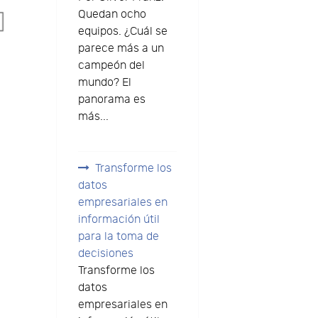
Quedan ocho
equipos. ¿Cuál se
parece más a un
campeón del
mundo? El
panorama es
más...
Transforme los
datos
empresariales en
información útil
para la toma de
decisiones
Transforme los
datos
empresariales en