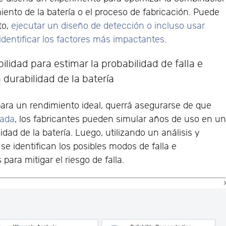
iento de la batería o el proceso de fabricación. Puede
to,
ejecutar un diseño de detección o incluso usar
 identificar los factores más impactantes
.
bilidad para estimar la probabilidad de falla e
 durabilidad de la batería
para un rendimiento ideal, querrá asegurarse de que
rada
, los fabricantes pueden simular años de uso en u
lidad de la batería. Luego, utilizando un análisis y
se identifican los posibles modos de falla e
ara mitigar el riesgo de falla.