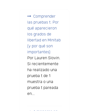
Comprender
las pruebas t: Por
qué aparecieron
los grados de
libertad en Minitab
(y por qué son
importantes)
Por Lauren Slovin.
Si recientemente
ha realizado una
prueba t de 1
muestra o una
prueba t pareada
en...