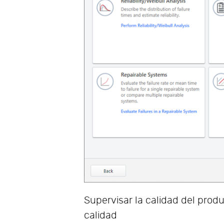
Supervisar la calidad del prod
calidad