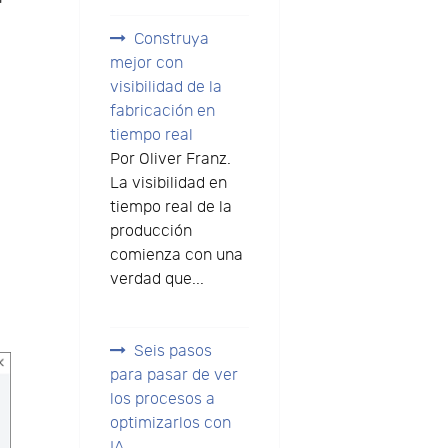
Construya
mejor con
visibilidad de la
fabricación en
tiempo real
Por Oliver Franz.
La visibilidad en
tiempo real de la
producción
n
comienza con una
verdad que...
Seis pasos
para pasar de ver
los procesos a
optimizarlos con
IA