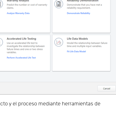
ucto y el proceso mediante herramientas de