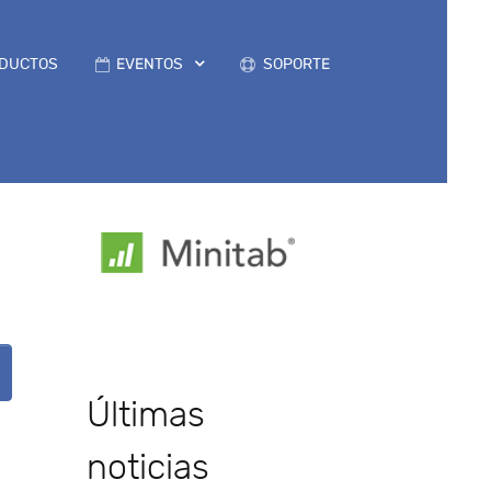
DUCTOS
EVENTOS
SOPORTE
Últimas
noticias