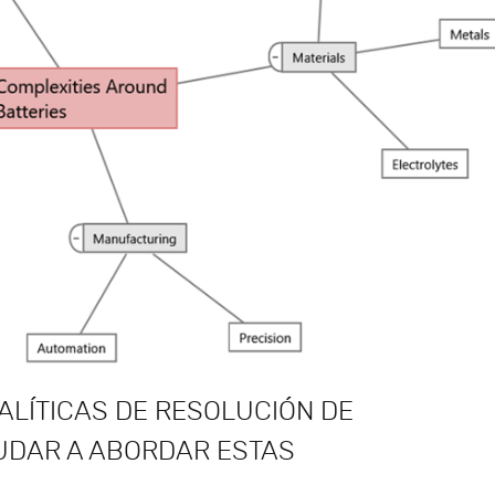
ALÍTICAS DE RESOLUCIÓN DE
UDAR A ABORDAR ESTAS