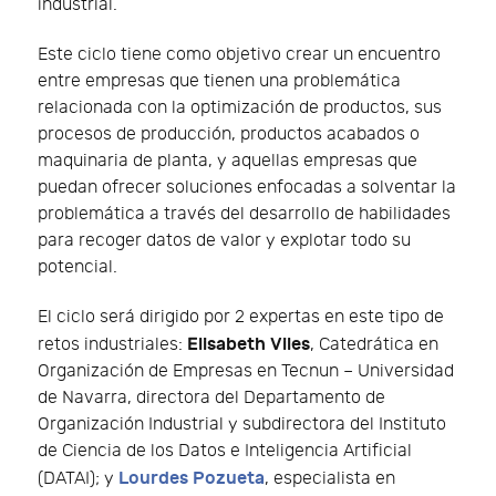
industrial.
Este ciclo tiene como objetivo crear un encuentro
entre empresas que tienen una problemática
relacionada con la optimización de productos, sus
procesos de producción, productos acabados o
maquinaria de planta, y aquellas empresas que
puedan ofrecer soluciones enfocadas a solventar la
problemática a través del desarrollo de habilidades
para recoger datos de valor y explotar todo su
potencial.
El ciclo será dirigido por 2 expertas en este tipo de
Elisabeth Viles
retos industriales:
, Catedrática en
Organización de Empresas en Tecnun – Universidad
de Navarra, directora del Departamento de
Organización Industrial y subdirectora del Instituto
de Ciencia de los Datos e Inteligencia Artificial
Lourdes Pozueta
(DATAI); y
, especialista en