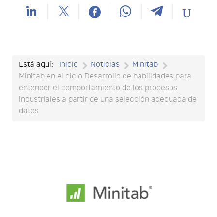
Está aquí:
Inicio
Noticias
Minitab
Minitab en el ciclo Desarrollo de habilidades para
entender el comportamiento de los procesos
industriales a partir de una selección adecuada de
datos