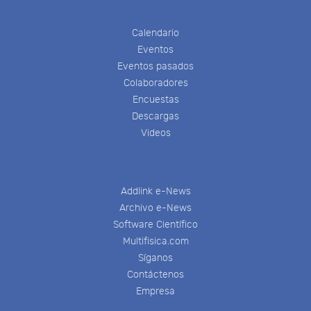
Calendario
Eventos
Eventos pasados
Colaboradores
Encuestas
Descargas
Videos
Addlink e-News
Archivo e-News
Software Científico
Multifisica.com
Síganos
Contáctenos
Empresa