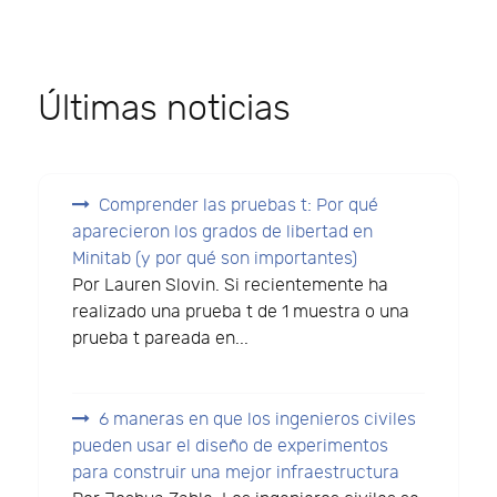
Últimas noticias
Comprender las pruebas t: Por qué
aparecieron los grados de libertad en
Minitab (y por qué son importantes)
Por Lauren Slovin. Si recientemente ha
realizado una prueba t de 1 muestra o una
prueba t pareada en...
6 maneras en que los ingenieros civiles
pueden usar el diseño de experimentos
para construir una mejor infraestructura