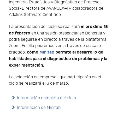
Ingeniería Estadística y Diagnóstico de Procesos,
Socia-Directora de AVANCEX+i y colaboradora de
Addlink Software Científico.
el próximo 15
La presentación del ciclo se realizará
de febrero
en una sesión presencial en Donostia y
podrá seguirse en directo a través de la plataforma
Zoom. En ella podremos ver, a través de un caso
cómo
Minitab
permite el desarrollo de
práctico,
habilidades para el diagnóstico de problemas y la
experimentación.
La selección de empresas que participarán en el
ciclo se realizará el 3 de marzo.
Información completa del ciclo
Información de Minitab