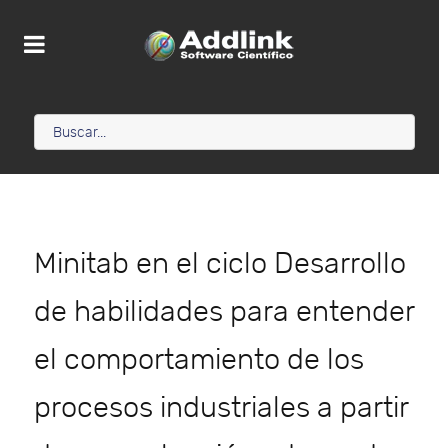
Minitab en el ciclo Desarrollo
de habilidades para entender
el comportamiento de los
procesos industriales a partir