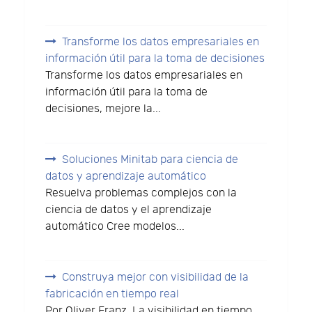
Transforme los datos empresariales en
información útil para la toma de decisiones
Transforme los datos empresariales en
información útil para la toma de
decisiones, mejore la...
Soluciones Minitab para ciencia de
datos y aprendizaje automático
Resuelva problemas complejos con la
ciencia de datos y el aprendizaje
automático Cree modelos...
Construya mejor con visibilidad de la
fabricación en tiempo real
Por Oliver Franz. La visibilidad en tiempo