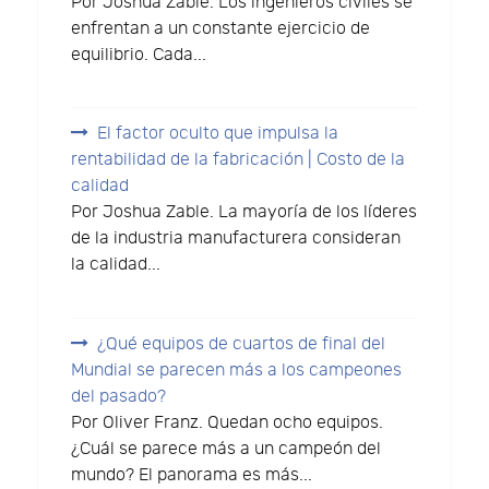
Por Joshua Zable. Los ingenieros civiles se
enfrentan a un constante ejercicio de
equilibrio. Cada...
El factor oculto que impulsa la
rentabilidad de la fabricación | Costo de la
calidad
Por Joshua Zable. La mayoría de los líderes
de la industria manufacturera consideran
la calidad...
¿Qué equipos de cuartos de final del
Mundial se parecen más a los campeones
del pasado?
Por Oliver Franz. Quedan ocho equipos.
¿Cuál se parece más a un campeón del
mundo? El panorama es más...