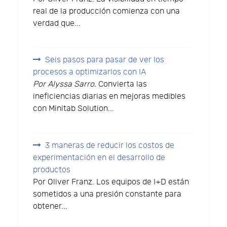
real de la producción comienza con una
verdad que...
Seis pasos para pasar de ver los
procesos a optimizarlos con IA
Por Alyssa Sarro.
Convierta las
ineficiencias diarias en mejoras medibles
con Minitab Solution...
3 maneras de reducir los costos de
experimentación en el desarrollo de
productos
Por Oliver Franz. Los equipos de I+D están
sometidos a una presión constante para
obtener...